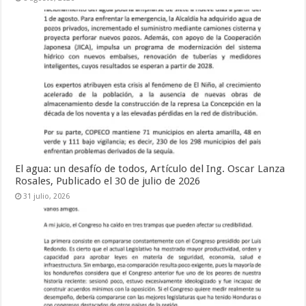
El agua: un desafío de todos, Artículo del Ing. Oscar Lanza
Rosales, Publicado el 30 de julio de 2026
31 julio, 2026