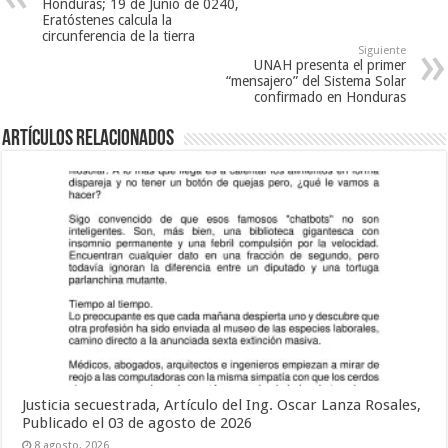
Honduras; 19 de Junio de 0240,
Eratóstenes calcula la
circunferencia de la tierra
Siguiente
UNAH presenta el primer
“mensajero” del Sistema Solar
confirmado en Honduras
Artículos relacionados
Justicia secuestrada, Artículo del Ing. Oscar Lanza Rosales,
Publicado el 03 de agosto de 2026
8 agosto, 2026