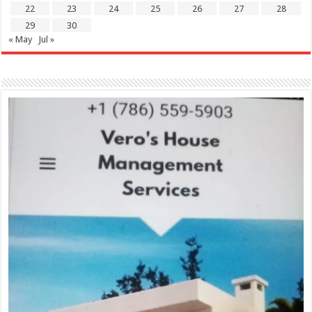
22
23
24
25
26
27
28
29
30
« May
Jul »