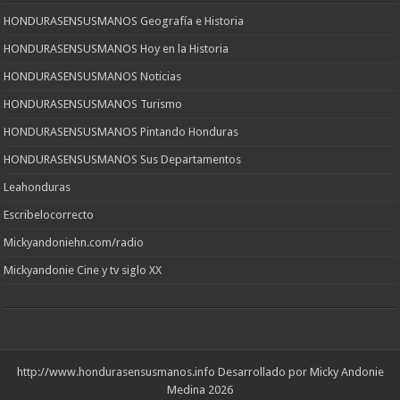
HONDURASENSUSMANOS Geografía e Historia
HONDURASENSUSMANOS Hoy en la Historia
HONDURASENSUSMANOS Noticias
HONDURASENSUSMANOS Turismo
HONDURASENSUSMANOS Pintando Honduras
HONDURASENSUSMANOS Sus Departamentos
Leahonduras
Escribelocorrecto
Mickyandoniehn.com/radio
Mickyandonie Cine y tv siglo XX
http://www.hondurasensusmanos.info
Desarrollado por Micky Andonie
Medina 2026