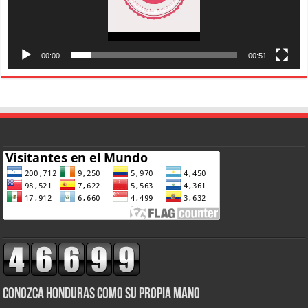
00:00
00:51
CONOZCA HONDURAS COMO SU PROPIA MANO