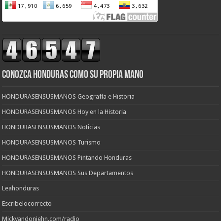
CONOZCA HONDURAS COMO SU PROPIA MANO
HONDURASENSUSMANOS Geografía e Historia
HONDURASENSUSMANOS Hoy en la Historia
HONDURASENSUSMANOS Noticias
HONDURASENSUSMANOS Turismo
HONDURASENSUSMANOS Pintando Honduras
HONDURASENSUSMANOS Sus Departamentos
Leahonduras
Escribelocorrecto
Mickyandoniehn.com/radio