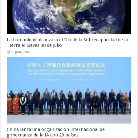
La humanidad alcanzará el Día de la Sobrecapacidad de la
Tierra el jueves 30 de julio
30 julio, 2026
China lanza una organización internacional de
gobernanza de la IA con 29 países