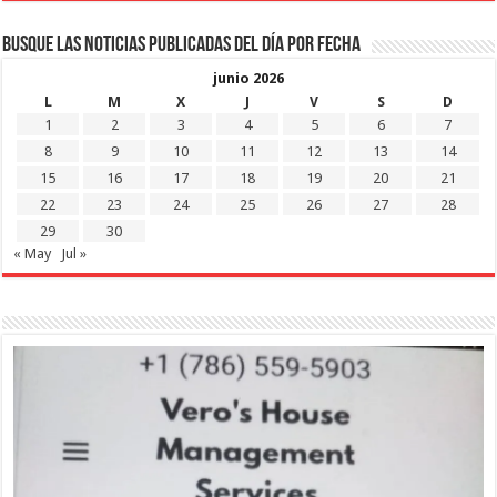
Busque las noticias publicadas del día por fecha
junio 2026
L
M
X
J
V
S
D
1
2
3
4
5
6
7
8
9
10
11
12
13
14
15
16
17
18
19
20
21
22
23
24
25
26
27
28
29
30
« May
Jul »