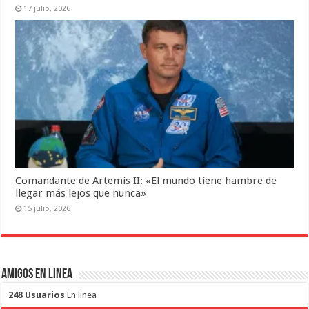
17 julio, 2026
Comandante de Artemis II: «El mundo tiene hambre de
llegar más lejos que nunca»
15 julio, 2026
Amigos en Linea
248 Usuarios
En linea