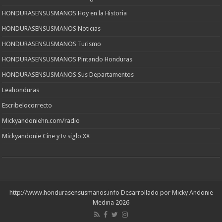
HONDURASENSUSMANOS Hoy en la Historia
HONDURASENSUSMANOS Noticias
HONDURASENSUSMANOS Turismo
HONDURASENSUSMANOS Pintando Honduras
HONDURASENSUSMANOS Sus Departamentos
Leahonduras
Escribelocorrecto
Mickyandoniehn.com/radio
Mickyandonie Cine y tv siglo XX
http://www.hondurasensusmanos.info
Desarrollado por Micky Andonie
Medina 2026