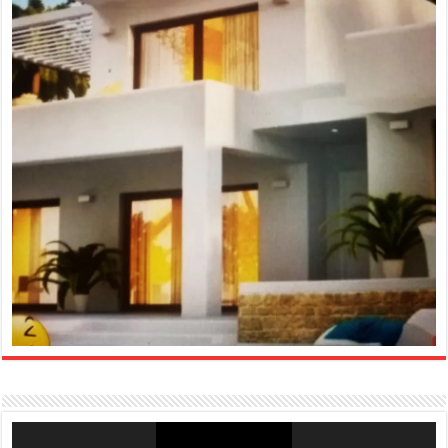
Reproductor
de