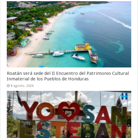
Roatán será sede del II Encuentro del Patrimonio Cultural
Inmaterial de los Pueblos de Honduras
8 agosto, 2026