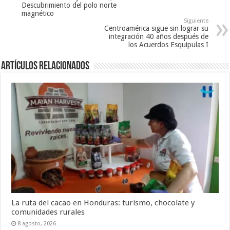
Descubrimiento del polo norte
magnético
Siguiente
Centroamérica sigue sin lograr su
integración 40 años después de
los Acuerdos Esquipulas I
Artículos relacionados
La ruta del cacao en Honduras: turismo, chocolate y
comunidades rurales
8 agosto, 2026