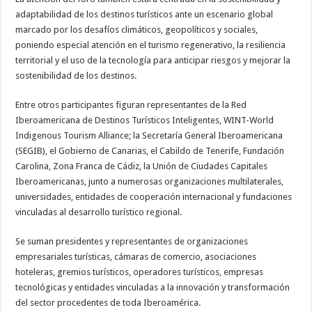
adaptabilidad de los destinos turísticos ante un escenario global
marcado por los desafíos climáticos, geopolíticos y sociales,
poniendo especial atención en el turismo regenerativo, la resiliencia
territorial y el uso de la tecnología para anticipar riesgos y mejorar la
sostenibilidad de los destinos.
Entre otros participantes figuran representantes de la Red
Iberoamericana de Destinos Turísticos Inteligentes, WINT-World
Indigenous Tourism Alliance; la Secretaría General Iberoamericana
(SEGIB), el Gobierno de Canarias, el Cabildo de Tenerife, Fundación
Carolina, Zona Franca de Cádiz, la Unión de Ciudades Capitales
Iberoamericanas, junto a numerosas organizaciones multilaterales,
universidades, entidades de cooperación internacional y fundaciones
vinculadas al desarrollo turístico regional.
Se suman presidentes y representantes de organizaciones
empresariales turísticas, cámaras de comercio, asociaciones
hoteleras, gremios turísticos, operadores turísticos, empresas
tecnológicas y entidades vinculadas a la innovación y transformación
del sector procedentes de toda Iberoamérica.