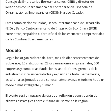
Consejo de Empresarios Iberoamericanos (CEIB) y director de
Relaciones con Iberoamérica del Confederación Española de
Organizaciones Empresariales (CEOE), Narciso Casado.
Entes como Naciones Unidas, Banco Interamericano de Desarrollo
(BID) y Banco Centroamericano de Integración Económica (BCIE),
entre otros, respaldan el foro oficial de los encuentros empresariales
de las Cumbres Iberoamericanas.
Modelo
Según los organizadores del foro, más de diez representantes de
gobiernos, 20 instituciones, 23 organizaciones empresariales, 500
empresas y numerosas fundaciones, asociaciones, gremios de la
industria turística, universidades y expertos de toda Iberoamérica,
asistirán a las jornadas para conocer cómo avanza el turismo hacia un
modelo más inteligente y humano.
El evento será un espacio de diálogo, reflexión y construcción de
alianzas estratégicas para el futuro del sector en la región.