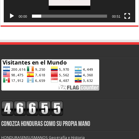
00:00
00:51
CONOZCA HONDURAS COMO SU PROPIA MANO
HONDURASENSUSMANOS Geografía e Historia