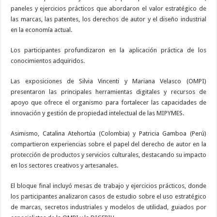
paneles y ejercicios prácticos que abordaron el valor estratégico de
las marcas, las patentes, los derechos de autor y el diseño industrial
en la economía actual.
Los participantes profundizaron en la aplicación práctica de los
conocimientos adquiridos.
Las exposiciones de Silvia Vincenti y Mariana Velasco (OMPI)
presentaron las principales herramientas digitales y recursos de
apoyo que ofrece el organismo para fortalecer las capacidades de
innovación y gestión de propiedad intelectual de las MIPYMES.
Asimismo, Catalina Atehortúa (Colombia) y Patricia Gamboa (Perú)
compartieron experiencias sobre el papel del derecho de autor en la
protección de productos y servicios culturales, destacando su impacto
en los sectores creativos y artesanales.
El bloque final incluyó mesas de trabajo y ejercicios prácticos, donde
los participantes analizaron casos de estudio sobre el uso estratégico
de marcas, secretos industriales y modelos de utilidad, guiados por