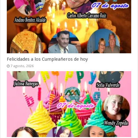
Felicidades a los Cumpleañeros de hoy
7 agosto, 2026