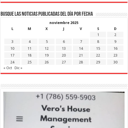
Busque las noticias publicadas del día por fecha
noviembre 2025
L
M
X
J
V
S
D
1
2
3
4
5
6
7
8
9
10
11
12
13
14
15
16
17
18
19
20
21
22
23
24
25
26
27
28
29
30
« Oct
Dic »