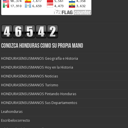
CONOZCA HONDURAS COMO SU PROPIA MANO
HONDURASENSUSMANOS Geografía e Historia
HONDURASENSUSMANOS Hoy en la Historia
HONDURASENSUSMANOS Noticias
HONDURASENSUSMANOS Turismo
HONDURASENSUSMANOS Pintando Honduras
HONDURASENSUSMANOS Sus Departamentos
Leahonduras
Escribelocorrecto