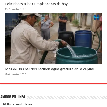
Felicidades a las Cumpleañeras de hoy
7 agosto, 2026
Más de 300 barrios reciben agua gratuita en la capital
6 agosto, 2026
Amigos en Linea
69 Usuarios
En linea