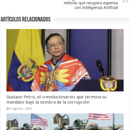
método que recupera esperma
con Inteligencia Artificial
Artículos relacionados
Gustavo Petro, el «revolucionario» que termina su
mandato bajo la sombra de la corrupción
5 agosto, 2026