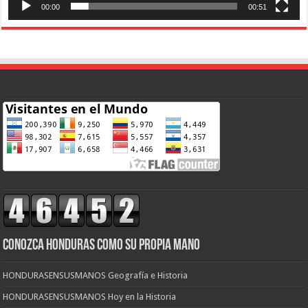
00:00
00:51
CONOZCA HONDURAS COMO SU PROPIA MANO
HONDURASENSUSMANOS Geografía e Historia
HONDURASENSUSMANOS Hoy en la Historia