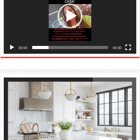
00:00
00:30