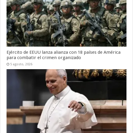
Ejército de EEUU lanza alianza con 18 países de América
para combatir el crimen organizado
5 agosto, 2026