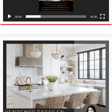
00:00
00:30