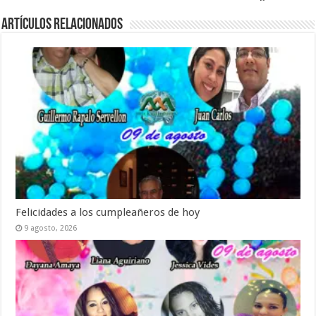
Artículos relacionados
Felicidades a los cumpleañeros de hoy
9 agosto, 2026