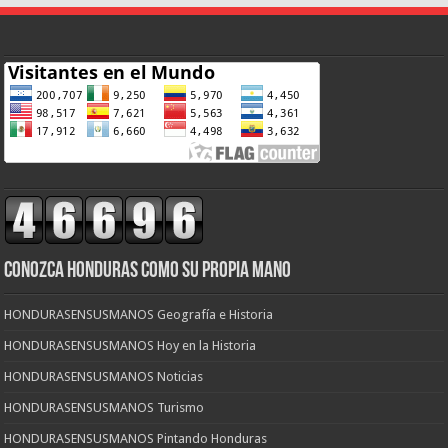
CONOZCA HONDURAS COMO SU PROPIA MANO
HONDURASENSUSMANOS Geografía e Historia
HONDURASENSUSMANOS Hoy en la Historia
HONDURASENSUSMANOS Noticias
HONDURASENSUSMANOS Turismo
HONDURASENSUSMANOS Pintando Honduras