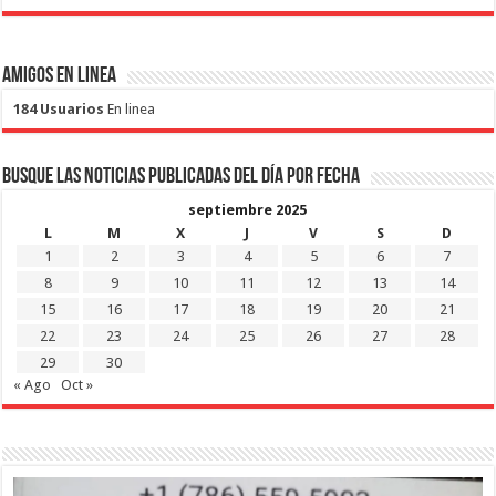
Amigos en Linea
184 Usuarios
En linea
Busque las noticias publicadas del día por fecha
septiembre 2025
L
M
X
J
V
S
D
1
2
3
4
5
6
7
8
9
10
11
12
13
14
15
16
17
18
19
20
21
22
23
24
25
26
27
28
29
30
« Ago
Oct »