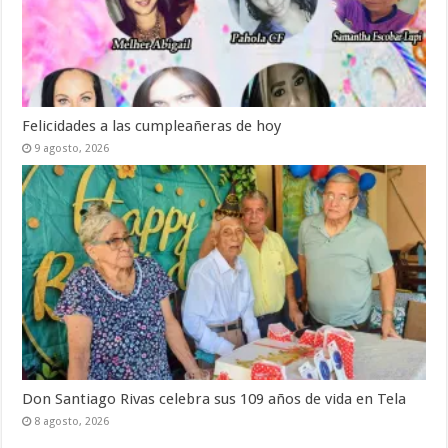
Felicidades a las cumpleañeras de hoy
9 agosto, 2026
Don Santiago Rivas celebra sus 109 años de vida en Tela
8 agosto, 2026