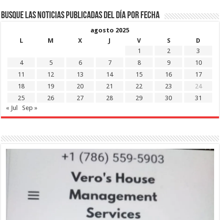
Busque las noticias publicadas del día por fecha
agosto 2025
L
M
X
J
V
S
D
1
2
3
4
5
6
7
8
9
10
11
12
13
14
15
16
17
18
19
20
21
22
23
24
25
26
27
28
29
30
31
« Jul
Sep »