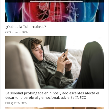
¿Qué es la Tuberculosis?
24 marzo, 2026
La soledad prolongada en niños y adolescentes afecta el
desarrollo cerebral y emocional, advierte INECO
8 agosto, 2025