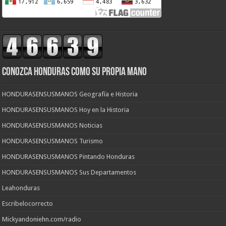
CONOZCA HONDURAS COMO SU PROPIA MANO
HONDURASENSUSMANOS Geografía e Historia
HONDURASENSUSMANOS Hoy en la Historia
HONDURASENSUSMANOS Noticias
HONDURASENSUSMANOS Turismo
HONDURASENSUSMANOS Pintando Honduras
HONDURASENSUSMANOS Sus Departamentos
Leahonduras
Escribelocorrecto
Mickyandoniehn.com/radio