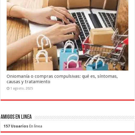
Oniomanía o compras compulsivas: qué es, síntomas,
causas y tratamiento
1 agosto, 2025
Amigos en Linea
157 Usuarios
En linea