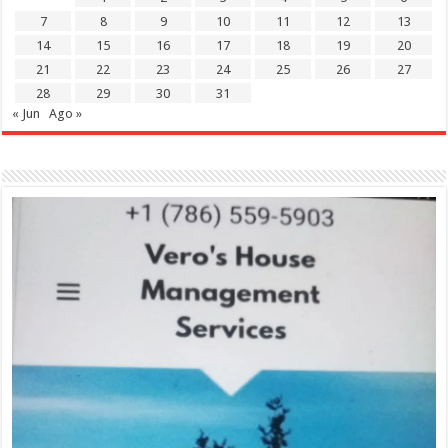
7
8
9
10
11
12
13
14
15
16
17
18
19
20
21
22
23
24
25
26
27
28
29
30
31
« Jun
Ago »