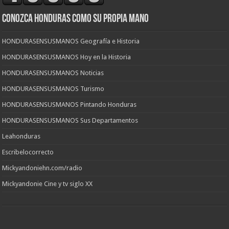
CONOZCA HONDURAS COMO SU PROPIA MANO
HONDURASENSUSMANOS Geografía e Historia
HONDURASENSUSMANOS Hoy en la Historia
HONDURASENSUSMANOS Noticias
HONDURASENSUSMANOS Turismo
HONDURASENSUSMANOS Pintando Honduras
HONDURASENSUSMANOS Sus Departamentos
Leahonduras
Escribelocorrecto
Mickyandoniehn.com/radio
Mickyandonie Cine y tv siglo XX