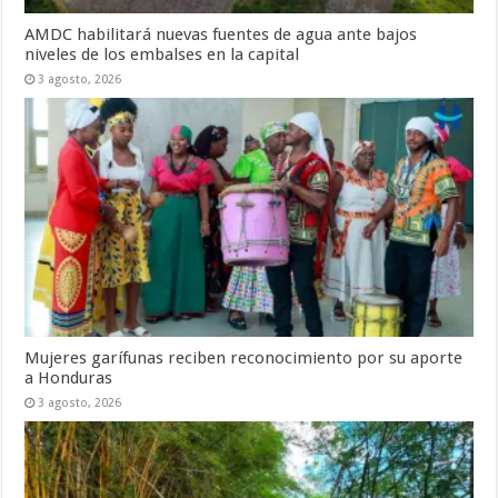
AMDC habilitará nuevas fuentes de agua ante bajos
niveles de los embalses en la capital
3 agosto, 2026
Mujeres garífunas reciben reconocimiento por su aporte
a Honduras
3 agosto, 2026