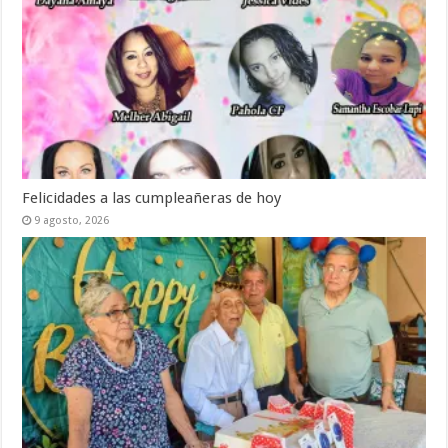
Felicidades a las cumpleañeras de hoy
9 agosto, 2026