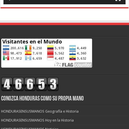
CONOZCA HONDURAS COMO SU PROPIA MANO
HONDURASENSUSMANOS Geografía e Historia
HONDURASENSUSMANOS Hoy en la Historia