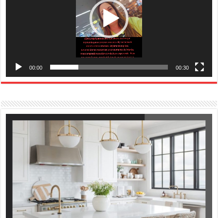
00:00
00:30