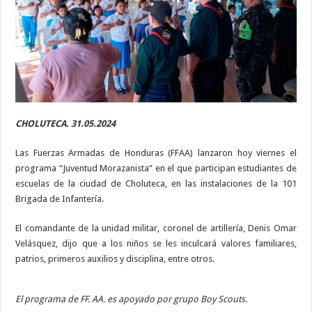
CHOLUTECA. 31.05.2024
Las Fuerzas Armadas de Honduras (FFAA) lanzaron hoy viernes el
programa “Juventud Morazanista” en el que participan estudiantes de
escuelas de la ciudad de Choluteca, en las instalaciones de la 101
Brigada de Infantería.
El comandante de la unidad militar, coronel de artillería, Denis Omar
Velásquez, dijo que a los niños se les inculcará valores familiares,
patrios, primeros auxilios y disciplina, entre otros.
El programa de FF. AA. es apoyado por grupo Boy Scouts.