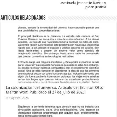
asesinada Jeannette Kawas y
piden justicia
Artículos relacionados
La colonización del universo, Artículo del Escritor Otto
Martín Wolf, Publicado el 27 de julio de 2026
1 agosto, 2026