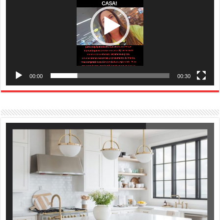
00:00
00:30