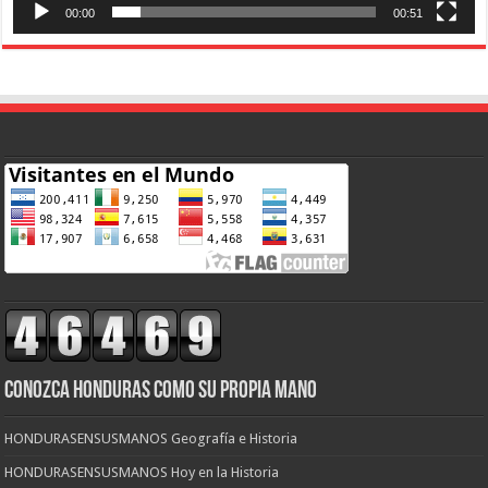
00:00
00:51
CONOZCA HONDURAS COMO SU PROPIA MANO
HONDURASENSUSMANOS Geografía e Historia
HONDURASENSUSMANOS Hoy en la Historia