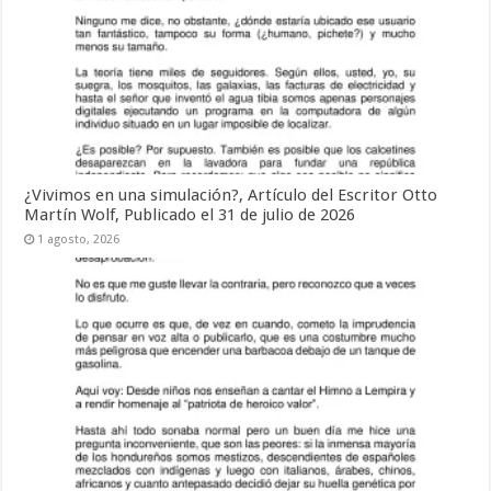
¿Vivimos en una simulación?, Artículo del Escritor Otto
Martín Wolf, Publicado el 31 de julio de 2026
1 agosto, 2026