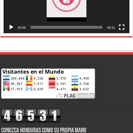
00:00
00:51
CONOZCA HONDURAS COMO SU PROPIA MANO