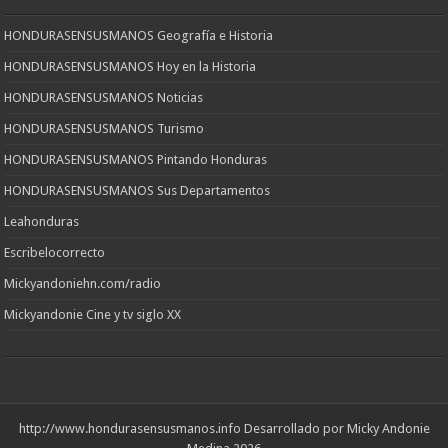
HONDURASENSUSMANOS Geografía e Historia
HONDURASENSUSMANOS Hoy en la Historia
HONDURASENSUSMANOS Noticias
HONDURASENSUSMANOS Turismo
HONDURASENSUSMANOS Pintando Honduras
HONDURASENSUSMANOS Sus Departamentos
Leahonduras
Escribelocorrecto
Mickyandoniehn.com/radio
Mickyandonie Cine y tv siglo XX
http://www.hondurasensusmanos.info
Desarrollado por Micky Andonie