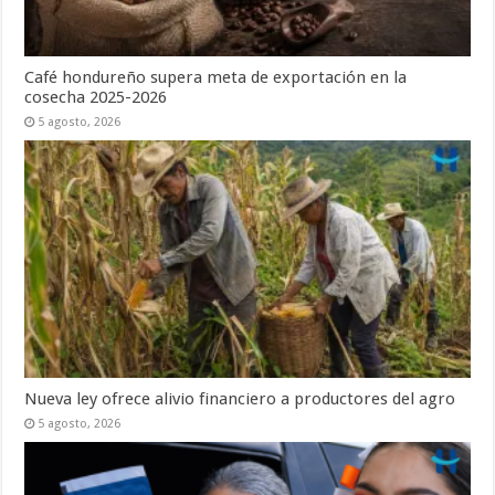
Café hondureño supera meta de exportación en la
cosecha 2025-2026
5 agosto, 2026
Nueva ley ofrece alivio financiero a productores del agro
5 agosto, 2026