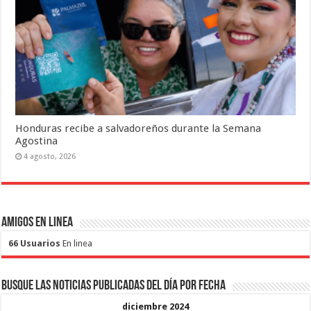
Honduras recibe a salvadoreños durante la Semana
Agostina
4 agosto, 2026
Amigos en Linea
66 Usuarios
En linea
Busque las noticias publicadas del día por fecha
diciembre 2024