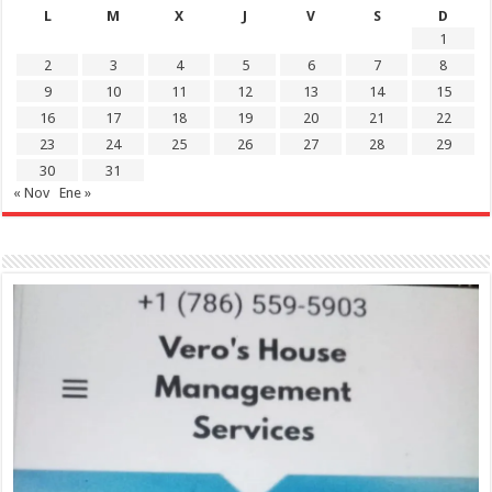
L
M
X
J
V
S
D
1
2
3
4
5
6
7
8
9
10
11
12
13
14
15
16
17
18
19
20
21
22
23
24
25
26
27
28
29
30
31
« Nov
Ene »