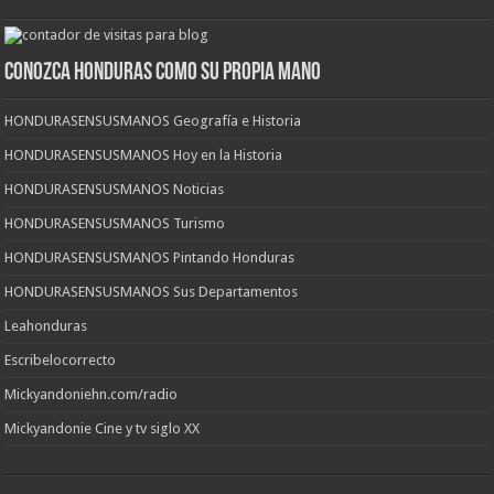
CONOZCA HONDURAS COMO SU PROPIA MANO
HONDURASENSUSMANOS Geografía e Historia
HONDURASENSUSMANOS Hoy en la Historia
HONDURASENSUSMANOS Noticias
HONDURASENSUSMANOS Turismo
HONDURASENSUSMANOS Pintando Honduras
HONDURASENSUSMANOS Sus Departamentos
Leahonduras
Escribelocorrecto
Mickyandoniehn.com/radio
Mickyandonie Cine y tv siglo XX