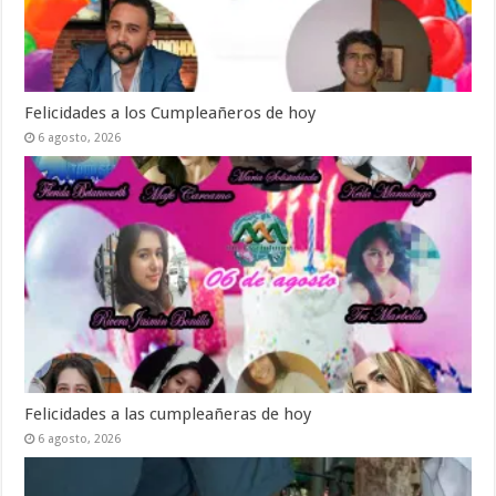
Felicidades a los Cumpleañeros de hoy
6 agosto, 2026
Felicidades a las cumpleañeras de hoy
6 agosto, 2026