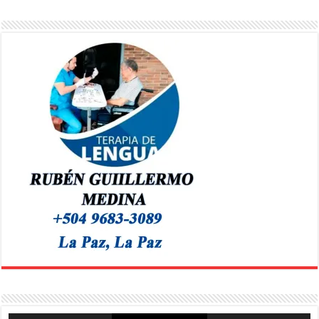
Reproductor