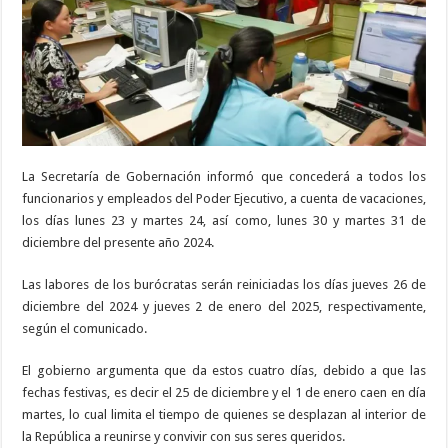
La Secretaría de Gobernación informó que concederá a todos los
funcionarios y empleados del Poder Ejecutivo, a cuenta de vacaciones,
los días lunes 23 y martes 24, así como, lunes 30 y martes 31 de
diciembre del presente año 2024.
Las labores de los burócratas serán reiniciadas los días jueves 26 de
diciembre del 2024 y jueves 2 de enero del 2025, respectivamente,
según el comunicado.
El gobierno argumenta que da estos cuatro días, debido a que las
fechas festivas, es decir el 25 de diciembre y el 1 de enero caen en día
martes, lo cual limita el tiempo de quienes se desplazan al interior de
la República a reunirse y convivir con sus seres queridos.