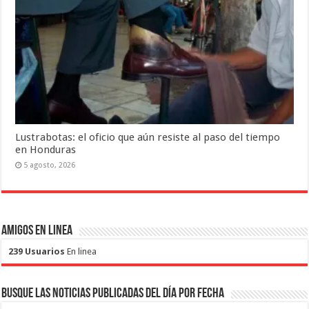
Lustrabotas: el oficio que aún resiste al paso del tiempo
en Honduras
5 agosto, 2026
Amigos en Linea
239 Usuarios
En linea
Busque las noticias publicadas del día por fecha