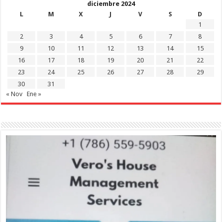
diciembre 2024
L
M
X
J
V
S
D
1
2
3
4
5
6
7
8
9
10
11
12
13
14
15
16
17
18
19
20
21
22
23
24
25
26
27
28
29
30
31
« Nov
Ene »