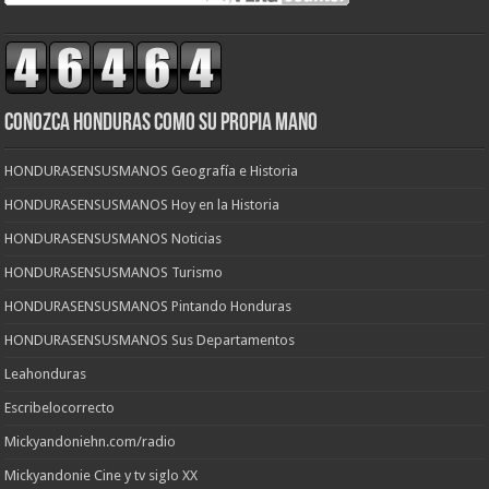
CONOZCA HONDURAS COMO SU PROPIA MANO
HONDURASENSUSMANOS Geografía e Historia
HONDURASENSUSMANOS Hoy en la Historia
HONDURASENSUSMANOS Noticias
HONDURASENSUSMANOS Turismo
HONDURASENSUSMANOS Pintando Honduras
HONDURASENSUSMANOS Sus Departamentos
Leahonduras
Escribelocorrecto
Mickyandoniehn.com/radio
Mickyandonie Cine y tv siglo XX