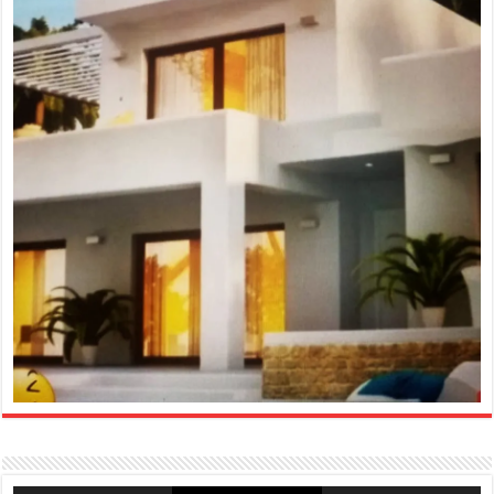
Reproductor