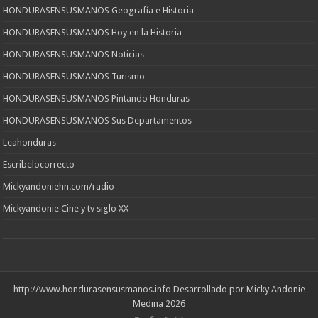
HONDURASENSUSMANOS Geografía e Historia
HONDURASENSUSMANOS Hoy en la Historia
HONDURASENSUSMANOS Noticias
HONDURASENSUSMANOS Turismo
HONDURASENSUSMANOS Pintando Honduras
HONDURASENSUSMANOS Sus Departamentos
Leahonduras
Escribelocorrecto
Mickyandoniehn.com/radio
Mickyandonie Cine y tv siglo XX
http://www.hondurasensusmanos.info
Desarrollado por Micky Andonie
Medina 2026