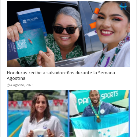
Honduras recibe a salvadoreños durante la Semana
Agostina
4 agosto, 2026