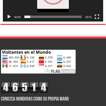
00:00
00:51
CONOZCA HONDURAS COMO SU PROPIA MANO