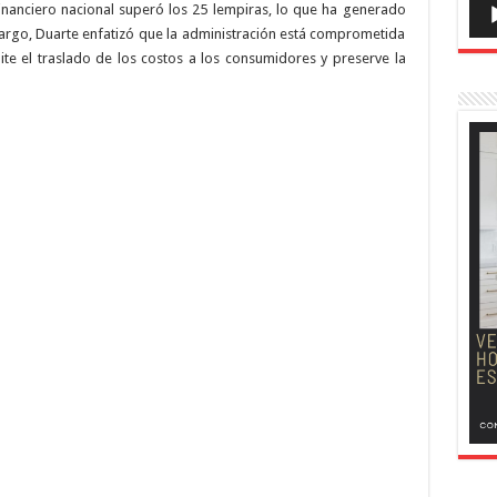
financiero nacional superó los 25 lempiras, lo que ha generado
argo, Duarte enfatizó que la administración está comprometida
ite el traslado de los costos a los consumidores y preserve la