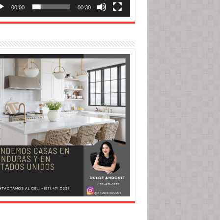
00:00
00:30