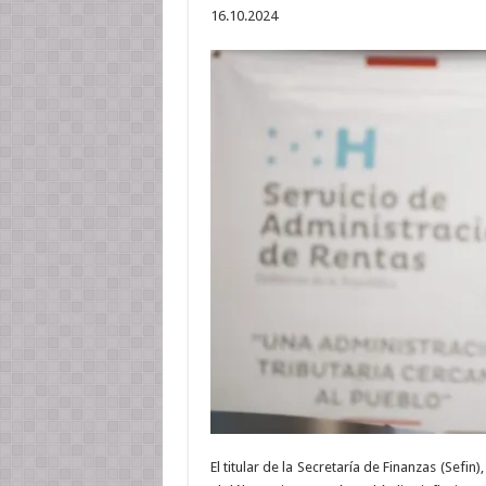
16.10.2024
El titular de la Secretaría de Finanzas (Sefi