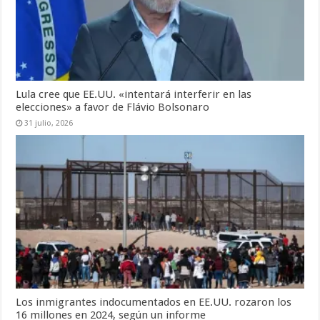
Lula cree que EE.UU. «intentará interferir en las
elecciones» a favor de Flávio Bolsonaro
31 julio, 2026
Los inmigrantes indocumentados en EE.UU. rozaron los
16 millones en 2024, según un informe