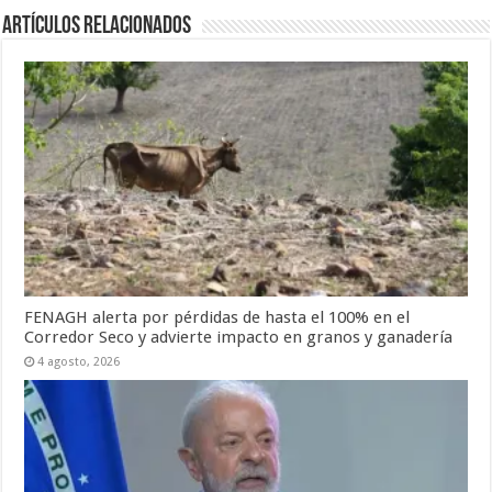
Artículos relacionados
FENAGH alerta por pérdidas de hasta el 100% en el
Corredor Seco y advierte impacto en granos y ganadería
4 agosto, 2026