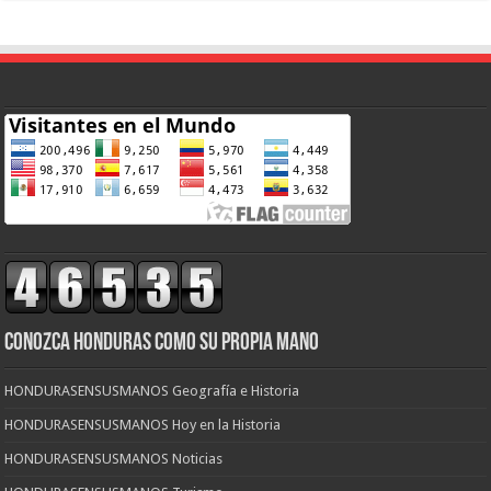
CONOZCA HONDURAS COMO SU PROPIA MANO
HONDURASENSUSMANOS Geografía e Historia
HONDURASENSUSMANOS Hoy en la Historia
HONDURASENSUSMANOS Noticias