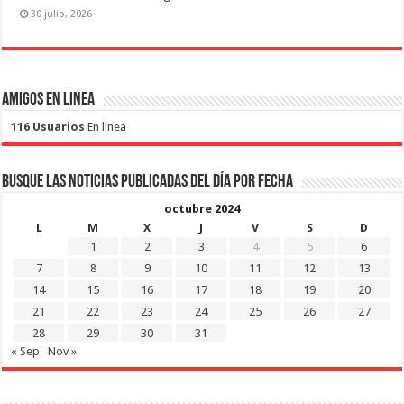
30 julio, 2026
Amigos en Linea
116 Usuarios
En linea
Busque las noticias publicadas del día por fecha
octubre 2024
L
M
X
J
V
S
D
1
2
3
4
5
6
7
8
9
10
11
12
13
14
15
16
17
18
19
20
21
22
23
24
25
26
27
28
29
30
31
« Sep
Nov »