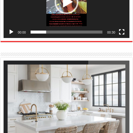
00:00
00:30