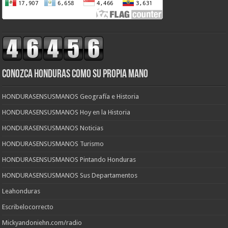
CONOZCA HONDURAS COMO SU PROPIA MANO
HONDURASENSUSMANOS Geografía e Historia
HONDURASENSUSMANOS Hoy en la Historia
HONDURASENSUSMANOS Noticias
HONDURASENSUSMANOS Turismo
HONDURASENSUSMANOS Pintando Honduras
HONDURASENSUSMANOS Sus Departamentos
Leahonduras
Escribelocorrecto
Mickyandoniehn.com/radio