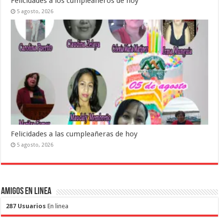
Felicidades a los cumpleañeros de hoy
5 agosto, 2026
Felicidades a las cumpleañeras de hoy
5 agosto, 2026
Amigos en Linea
287 Usuarios
En linea