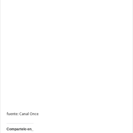
fuente: Canal Once
Compartelo en_