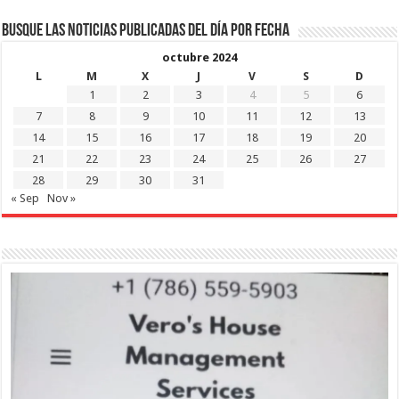
Busque las noticias publicadas del día por fecha
octubre 2024
L
M
X
J
V
S
D
1
2
3
4
5
6
7
8
9
10
11
12
13
14
15
16
17
18
19
20
21
22
23
24
25
26
27
28
29
30
31
« Sep
Nov »