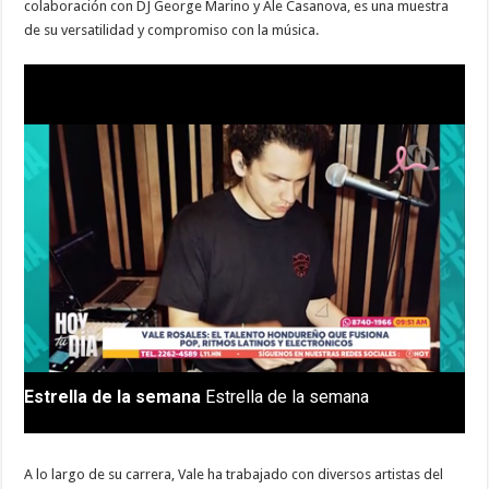
colaboración con DJ George Marino y Ale Casanova, es una muestra
de su versatilidad y compromiso con la música.
A lo largo de su carrera, Vale ha trabajado con diversos artistas del