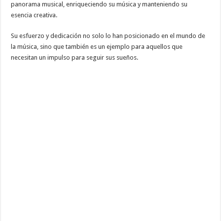
panorama musical, enriqueciendo su música y manteniendo su
esencia creativa.
Su esfuerzo y dedicación no solo lo han posicionado en el mundo de
la música, sino que también es un ejemplo para aquellos que
necesitan un impulso para seguir sus sueños.