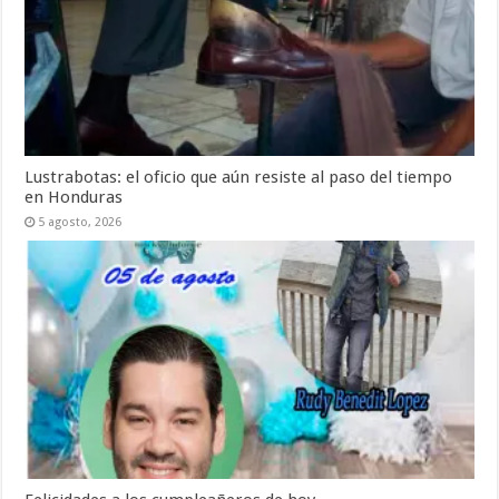
Lustrabotas: el oficio que aún resiste al paso del tiempo
en Honduras
5 agosto, 2026