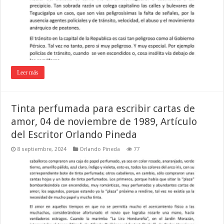
Leer más
Tinta perfumada para escribir cartas de
amor, 04 de noviembre de 1989, Artículo
del Escritor Orlando Pineda
8 septiembre, 2024
Orlando Pineda
77