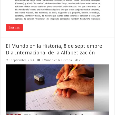
Leer más
El Mundo en la Historia, 8 de septiembre
Dia Internacional de la Alfabetización
8 septiembre, 2024
El Mundo en la Historia
217