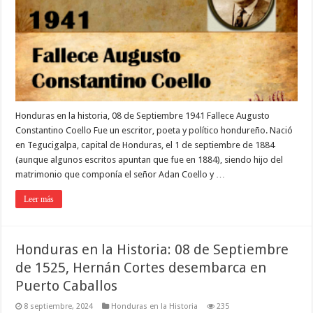
Honduras en la historia, 08 de Septiembre 1941 Fallece Augusto
Constantino Coello Fue un escritor, poeta y político hondureño. Nació
en Tegucigalpa, capital de Honduras, el 1 de septiembre de 1884
(aunque algunos escritos apuntan que fue en 1884), siendo hijo del
matrimonio que componía el señor Adan Coello y …
Leer más
Honduras en la Historia: 08 de Septiembre
de 1525, Hernán Cortes desembarca en
Puerto Caballos
8 septiembre, 2024
Honduras en la Historia
235