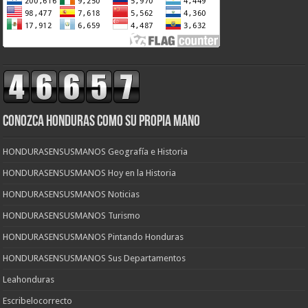
CONOZCA HONDURAS COMO SU PROPIA MANO
HONDURASENSUSMANOS Geografía e Historia
HONDURASENSUSMANOS Hoy en la Historia
HONDURASENSUSMANOS Noticias
HONDURASENSUSMANOS Turismo
HONDURASENSUSMANOS Pintando Honduras
HONDURASENSUSMANOS Sus Departamentos
Leahonduras
Escribelocorrecto