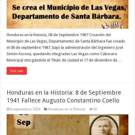
Honduras en la historia, 08 de Septiembre 1987 Creación del
Municipio de Las Vegas, Departamento de Santa Bárbara Fue creado
el 08 de septiembre 1987, bajo la administración del Ingeniero José
Simón Azcona, quedando integradas Las Vegas como Cabecera
Municipal otorgándole el Título de ciudad el 17 de diciembre de …
Leer más
Honduras en la Historia: 8 de Septiembre
1941 Fallece Augusto Constantino Coello
8 septiembre, 2024
Honduras en la Historia
63