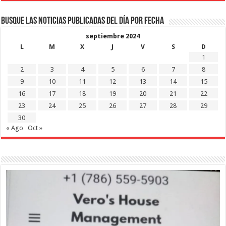
Busque las noticias publicadas del día por fecha
septiembre 2024
L
M
X
J
V
S
D
1
2
3
4
5
6
7
8
9
10
11
12
13
14
15
16
17
18
19
20
21
22
23
24
25
26
27
28
29
30
« Ago
Oct »