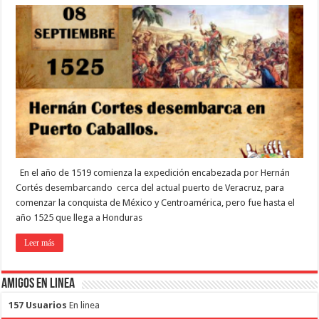
En el año de 1519 comienza la expedición encabezada por Hernán
Cortés desembarcando cerca del actual puerto de Veracruz, para
comenzar la conquista de México y Centroamérica, pero fue hasta el
año 1525 que llega a Honduras
Leer más
Amigos en Linea
157 Usuarios
En linea