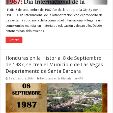
El día 8 de septiembre de 1967 fue declarado por la ONU y por la
UNESCO Día Internacional de la Alfabetización, con el propósito de
despertar la conciencia de la comunidad internacional y llegar a un
compromiso mundial en materia de educación y desarrollo. Desde
entonces han sido muchos …
Leer más
Honduras en la Historia: 8 de Septiembre
de 1987, se crea el Municipio de Las Vegas
Departamento de Santa Bárbara
8 septiembre, 2024
Honduras en la Historia
478