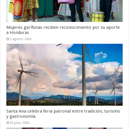
Mujeres garífunas reciben reconocimiento por su aporte
a Honduras
3 agosto, 2026
Santa Ana celebra feria patronal entre tradición, turismo
y gastronomía
25 julio, 2026