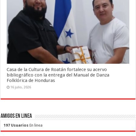
Casa de la Cultura de Roatán fortalece su acervo
bibliográfico con la entrega del Manual de Danza
Folklórica de Honduras
16 julio, 2026
Amigos en Linea
197 Usuarios
En linea