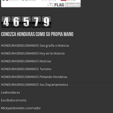
CONOZCA HONDURAS COMO SU PROPIA MANO
HONDURASENSUSMANOS Geografía e Historia
HONDURASENSUSMANOS Hoy en la Historia
HONDURASENSUSMANOS Noticias
HONDURASENSUSMANOS Turismo
HONDURASENSUSMANOS Pintando Honduras
HONDURASENSUSMANOS Sus Departamentos
Leahonduras
Escribelocorrecto
Mickyandoniehn.com/radio