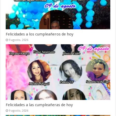
Felicidades a los cumpleañeros de hoy
9 agosto, 2026
Felicidades a las cumpleañeras de hoy
9 agosto, 2026