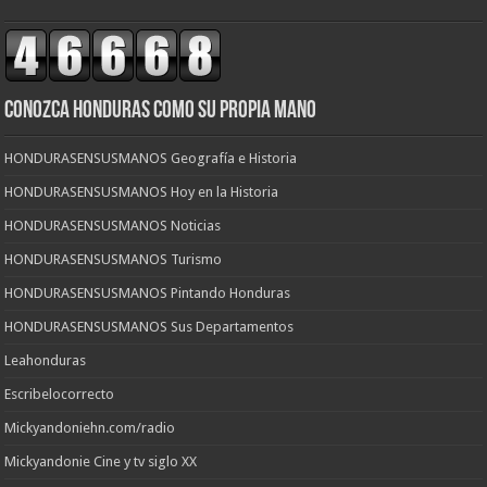
CONOZCA HONDURAS COMO SU PROPIA MANO
HONDURASENSUSMANOS Geografía e Historia
HONDURASENSUSMANOS Hoy en la Historia
HONDURASENSUSMANOS Noticias
HONDURASENSUSMANOS Turismo
HONDURASENSUSMANOS Pintando Honduras
HONDURASENSUSMANOS Sus Departamentos
Leahonduras
Escribelocorrecto
Mickyandoniehn.com/radio
Mickyandonie Cine y tv siglo XX