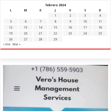
febrero 2024
L
M
X
J
V
S
D
1
2
3
4
5
6
7
8
9
10
11
12
13
14
15
16
17
18
19
20
21
22
23
24
25
26
27
28
29
« Ene
Mar »