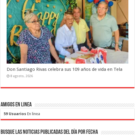
Don Santiago Rivas celebra sus 109 años de vida en Tela
8 agosto, 2026
Amigos en Linea
59 Usuarios
En linea
Busque las noticias publicadas del día por fecha