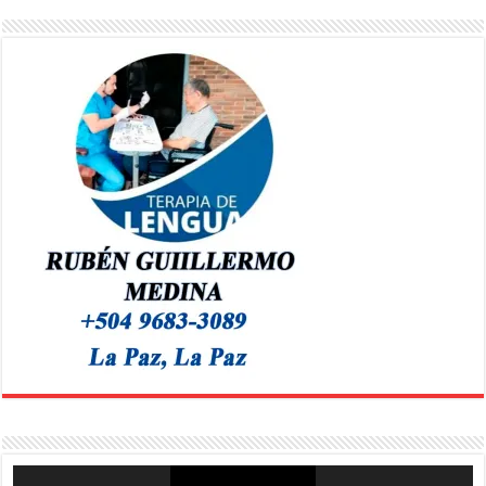
Reproductor