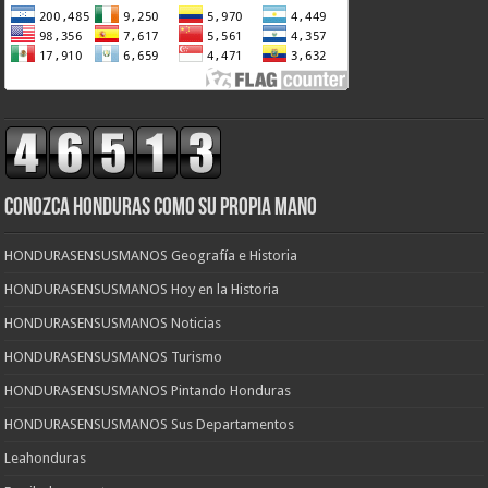
CONOZCA HONDURAS COMO SU PROPIA MANO
HONDURASENSUSMANOS Geografía e Historia
HONDURASENSUSMANOS Hoy en la Historia
HONDURASENSUSMANOS Noticias
HONDURASENSUSMANOS Turismo
HONDURASENSUSMANOS Pintando Honduras
HONDURASENSUSMANOS Sus Departamentos
Leahonduras