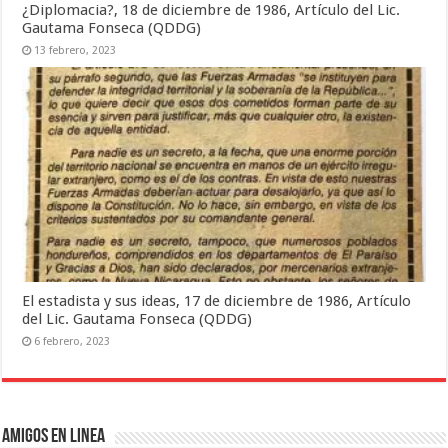
¿Diplomacia?, 18 de diciembre de 1986, Artículo del Lic.
Gautama Fonseca (QDDG)
13 febrero, 2023
El estadista y sus ideas, 17 de diciembre de 1986, Artículo
del Lic. Gautama Fonseca (QDDG)
6 febrero, 2023
Amigos en Linea