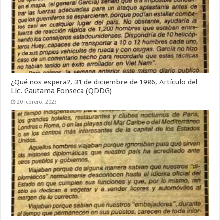
¿Qué nos espera?, 31 de diciembre de 1986, Artículo del
Lic. Gautama Fonseca (QDDG)
20 febrero, 2023