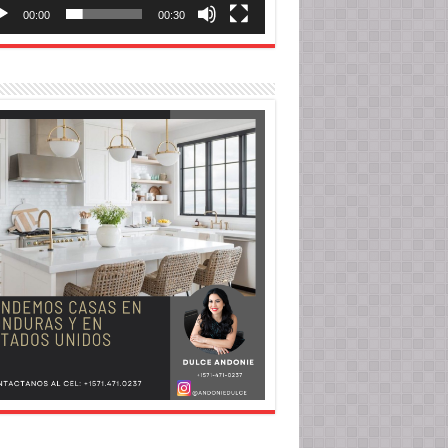
00:00
00:30