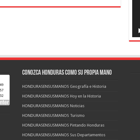
CONOZCA HONDURAS COMO SU PROPIA MANO
HONDURASENSUSMANOS Geografía e Historia
HONDURASENSUSMANOS Hoy en la Historia
HONDURASENSUSMANOS Noticias
HONDURASENSUSMANOS Turismo
HONDURASENSUSMANOS Pintando Honduras
HONDURASENSUSMANOS Sus Departamentos