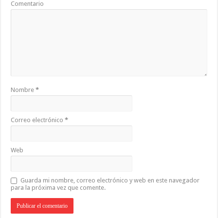
Comentario
Nombre
*
Correo electrónico
*
Web
Guarda mi nombre, correo electrónico y web en este navegador
para la próxima vez que comente.