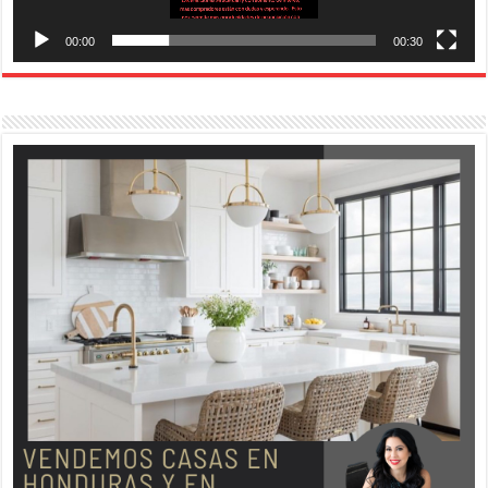
00:00
00:30