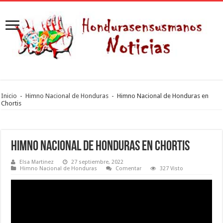
Inicio
-
Himno Nacional de Honduras
-
Himno Nacional de Honduras en
Chortis
Himno Nacional de Honduras en Chortis
Elsa Martinez
27 septiembre, 2022
Himno Nacional de Honduras
Comentar
327 Visto