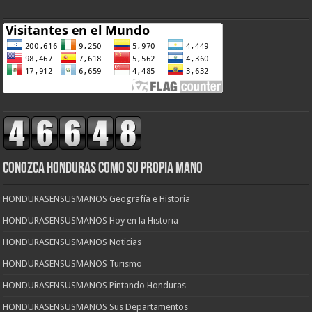
CONOZCA HONDURAS COMO SU PROPIA MANO
HONDURASENSUSMANOS Geografía e Historia
HONDURASENSUSMANOS Hoy en la Historia
HONDURASENSUSMANOS Noticias
HONDURASENSUSMANOS Turismo
HONDURASENSUSMANOS Pintando Honduras
HONDURASENSUSMANOS Sus Departamentos