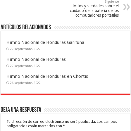
Siguiente
Mitos y verdades sobre el
cuidado de la batería de los
computadores portátiles
Artículos relacionados
Himno Nacional de Honduras Garífuna
27 septiembre, 2022
Himno Nacional de Honduras
27 septiembre, 2022
Himno Nacional de Honduras en Chortis
26 septiembre, 2022
Deja una respuesta
Tu dirección de correo electrónico no será publicada.
Los campos
obligatorios están marcados con
*