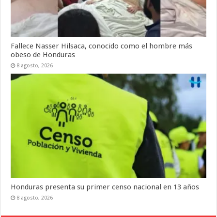
Fallece Nasser Hilsaca, conocido como el hombre más
obeso de Honduras
8 agosto, 2026
Honduras presenta su primer censo nacional en 13 años
8 agosto, 2026