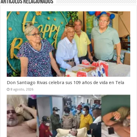
Artículos relacionados
Don Santiago Rivas celebra sus 109 años de vida en Tela
8 agosto, 2026