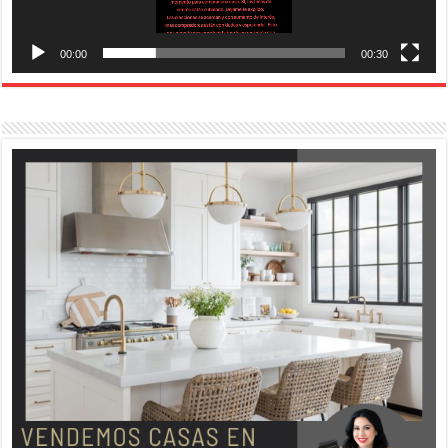
00:00
00:30