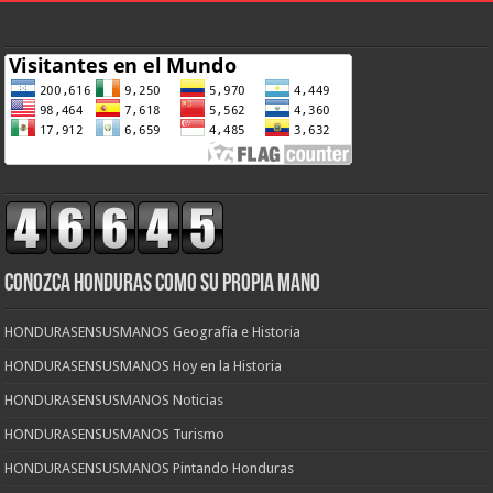
CONOZCA HONDURAS COMO SU PROPIA MANO
HONDURASENSUSMANOS Geografía e Historia
HONDURASENSUSMANOS Hoy en la Historia
HONDURASENSUSMANOS Noticias
HONDURASENSUSMANOS Turismo
HONDURASENSUSMANOS Pintando Honduras