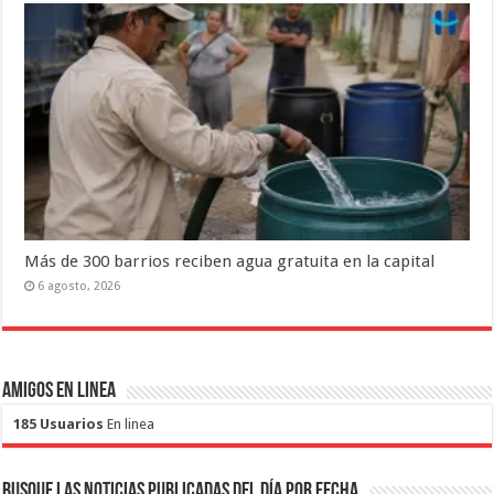
Más de 300 barrios reciben agua gratuita en la capital
6 agosto, 2026
Amigos en Linea
185 Usuarios
En linea
Busque las noticias publicadas del día por fecha