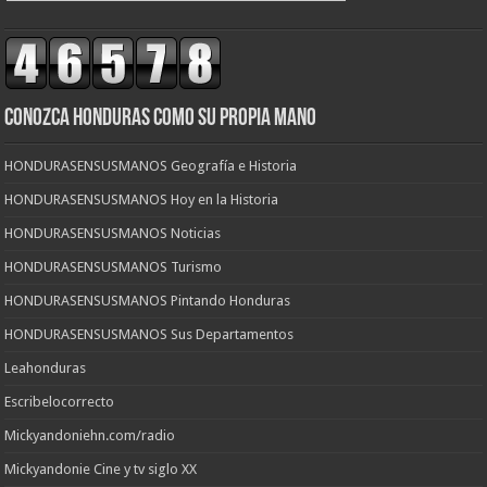
CONOZCA HONDURAS COMO SU PROPIA MANO
HONDURASENSUSMANOS Geografía e Historia
HONDURASENSUSMANOS Hoy en la Historia
HONDURASENSUSMANOS Noticias
HONDURASENSUSMANOS Turismo
HONDURASENSUSMANOS Pintando Honduras
HONDURASENSUSMANOS Sus Departamentos
Leahonduras
Escribelocorrecto
Mickyandoniehn.com/radio
Mickyandonie Cine y tv siglo XX