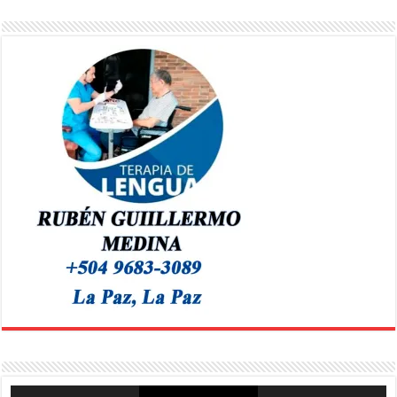
Reproductor