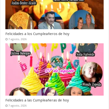
Felicidades a los Cumpleañeros de hoy
7 agosto, 2026
Felicidades a las Cumpleañeras de hoy
7 agosto, 2026