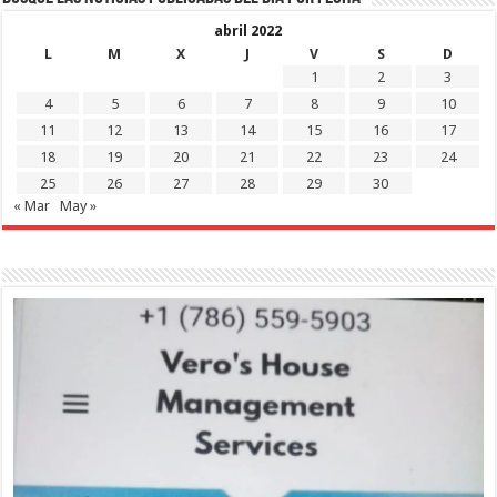
abril 2022
L
M
X
J
V
S
D
1
2
3
4
5
6
7
8
9
10
11
12
13
14
15
16
17
18
19
20
21
22
23
24
25
26
27
28
29
30
« Mar
May »