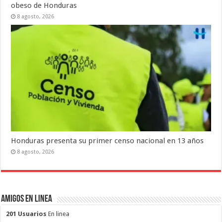
obeso de Honduras
8 agosto, 2026
Honduras presenta su primer censo nacional en 13 años
8 agosto, 2026
Amigos en Linea
201 Usuarios
En linea