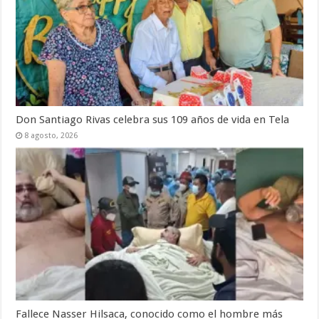
Don Santiago Rivas celebra sus 109 años de vida en Tela
8 agosto, 2026
Fallece Nasser Hilsaca, conocido como el hombre más