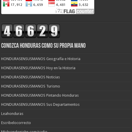
CONOZCA HONDURAS COMO SU PROPIA MANO
HONDURASENSUSMANOS Geografía e Historia
HONDURASENSUSMANOS Hoy en la Historia
HONDURASENSUSMANOS Noticias
HONDURASENSUSMANOS Turismo
HONDURASENSUSMANOS Pintando Honduras
HONDURASENSUSMANOS Sus Departamentos
Leahonduras
Escribelocorrecto
Mickyandoniehn.com/radio