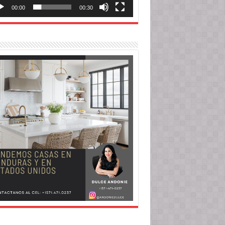
00:00
00:30