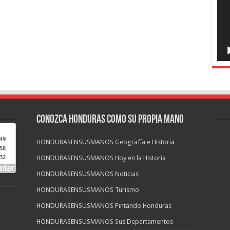
CONOZCA HONDURAS COMO SU PROPIA MANO
HONDURASENSUSMANOS Geografía e Historia
HONDURASENSUSMANOS Hoy en la Historia
HONDURASENSUSMANOS Noticias
HONDURASENSUSMANOS Turismo
HONDURASENSUSMANOS Pintando Honduras
HONDURASENSUSMANOS Sus Departamentos