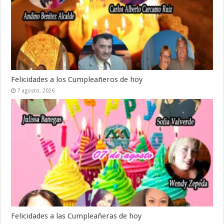
Felicidades a los Cumpleañeros de hoy
7 agosto, 2026
Felicidades a las Cumpleañeras de hoy