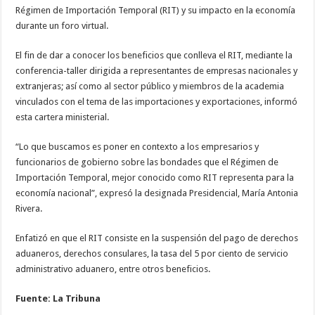
Régimen de Importación Temporal (RIT) y su impacto en la economía
durante un foro virtual.
El fin de dar a conocer los beneficios que conlleva el RIT, mediante la
conferencia-taller dirigida a representantes de empresas nacionales y
extranjeras; así como al sector público y miembros de la academia
vinculados con el tema de las importaciones y exportaciones, informó
esta cartera ministerial.
“Lo que buscamos es poner en contexto a los empresarios y
funcionarios de gobierno sobre las bondades que el Régimen de
Importación Temporal, mejor conocido como RIT representa para la
economía nacional”, expresó la designada Presidencial, María Antonia
Rivera.
Enfatizó en que el RIT consiste en la suspensión del pago de derechos
aduaneros, derechos consulares, la tasa del 5 por ciento de servicio
administrativo aduanero, entre otros beneficios.
Fuente: La Tribuna