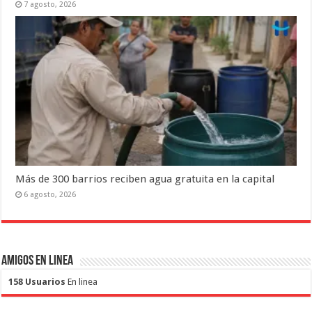
7 agosto, 2026
Más de 300 barrios reciben agua gratuita en la capital
6 agosto, 2026
Amigos en Linea
158 Usuarios
En linea