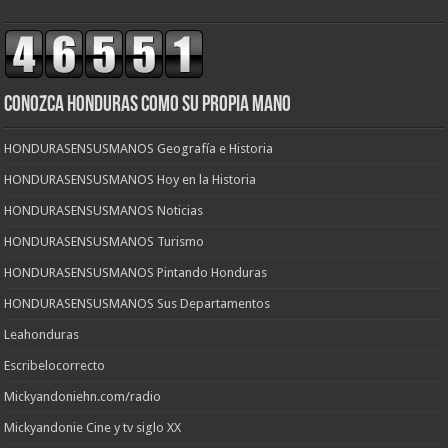
CONOZCA HONDURAS COMO SU PROPIA MANO
HONDURASENSUSMANOS Geografía e Historia
HONDURASENSUSMANOS Hoy en la Historia
HONDURASENSUSMANOS Noticias
HONDURASENSUSMANOS Turismo
HONDURASENSUSMANOS Pintando Honduras
HONDURASENSUSMANOS Sus Departamentos
Leahonduras
Escribelocorrecto
Mickyandoniehn.com/radio
Mickyandonie Cine y tv siglo XX