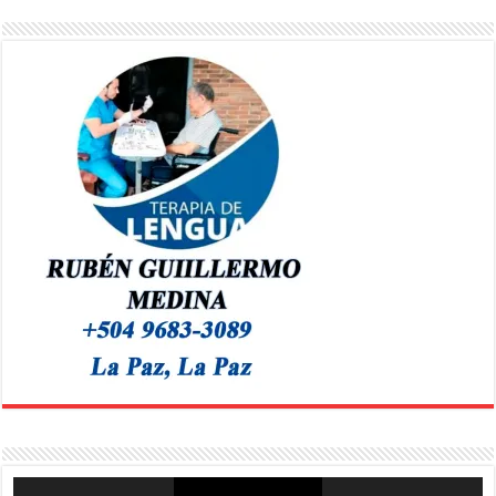
Reproductor