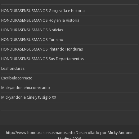
HONDURASENSUSMANOS Geografía e Historia
HONDURASENSUSMANOS Hoy en la Historia
HONDURASENSUSMANOS Noticias
HONDURASENSUSMANOS Turismo
HONDURASENSUSMANOS Pintando Honduras
HONDURASENSUSMANOS Sus Departamentos
Leahonduras
Escribelocorrecto
Mickyandoniehn.com/radio
Mickyandonie Cine y tv siglo XX
http://www.hondurasensusmanos.info
Desarrollado por Micky Andonie
Medina 2026