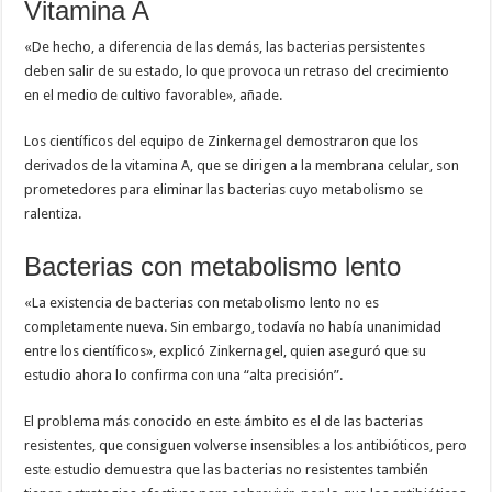
Vitamina A
«De hecho, a diferencia de las demás, las bacterias persistentes
deben salir de su estado, lo que provoca un retraso del crecimiento
en el medio de cultivo favorable», añade.
Los científicos del equipo de Zinkernagel demostraron que los
derivados de la vitamina A, que se dirigen a la membrana celular, son
prometedores para eliminar las bacterias cuyo metabolismo se
ralentiza.
Bacterias con metabolismo lento
«La existencia de bacterias con metabolismo lento no es
completamente nueva. Sin embargo, todavía no había unanimidad
entre los científicos», explicó Zinkernagel, quien aseguró que su
estudio ahora lo confirma con una “alta precisión”.
El problema más conocido en este ámbito es el de las bacterias
resistentes, que consiguen volverse insensibles a los antibióticos, pero
este estudio demuestra que las bacterias no resistentes también