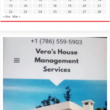
15
16
17
18
19
20
21
22
23
24
25
26
27
28
« Ene
Mar »