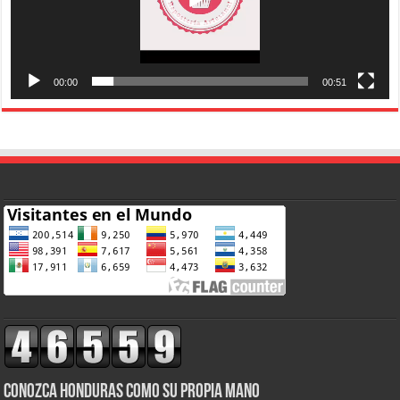
00:00
00:51
CONOZCA HONDURAS COMO SU PROPIA MANO