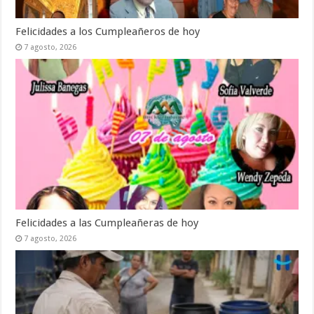
Felicidades a los Cumpleañeros de hoy
7 agosto, 2026
Felicidades a las Cumpleañeras de hoy
7 agosto, 2026