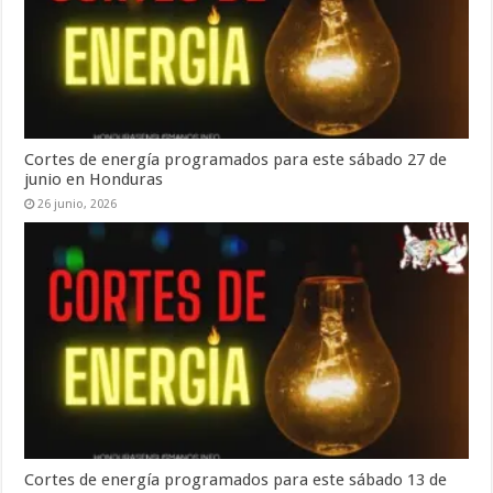
Cortes de energía programados para este sábado 27 de
junio en Honduras
26 junio, 2026
Cortes de energía programados para este sábado 13 de