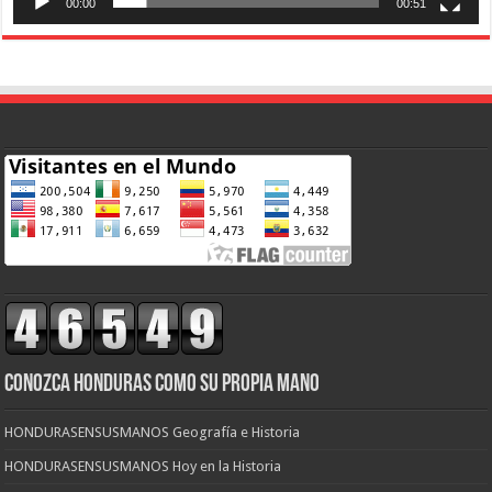
00:00
00:51
CONOZCA HONDURAS COMO SU PROPIA MANO
HONDURASENSUSMANOS Geografía e Historia
HONDURASENSUSMANOS Hoy en la Historia