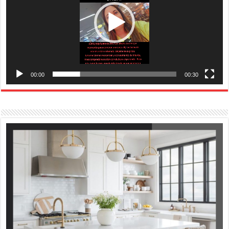
00:00
00:30