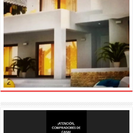
Reproductor
de
vídeo