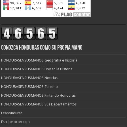
CONOZCA HONDURAS COMO SU PROPIA MANO
HONDURASENSUSMANOS Geografía e Historia
HONDURASENSUSMANOS Hoy en la Historia
HONDURASENSUSMANOS Noticias
HONDURASENSUSMANOS Turismo
HONDURASENSUSMANOS Pintando Honduras
HONDURASENSUSMANOS Sus Departamentos
Leahonduras
Escribelocorrecto