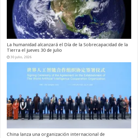
La humanidad alcanzará el Día de la Sobrecapacidad de la
Tierra el jueves 30 de julio
30 julio, 2026
China lanza una organización internacional de