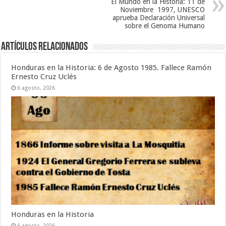
El Mundo en la Historia: 11 de
Noviembre 1997, UNESCO
aprueba Declaración Universal
sobre el Genoma Humano
Artículos relacionados
Honduras en la Historia: 6 de Agosto 1985. Fallece Ramón
Ernesto Cruz Uclés
6 agosto, 2026
Honduras en la Historia
6 agosto, 2026