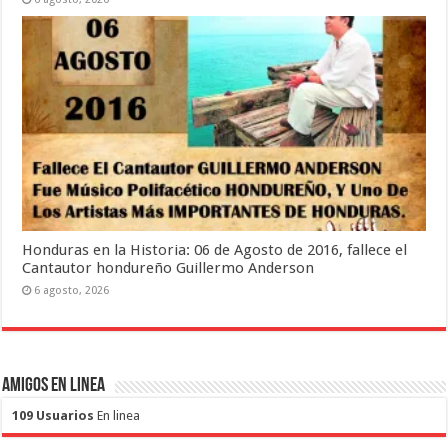
Honduras en la Historia: 06 de Agosto de 2016, fallece el
Cantautor hondureño Guillermo Anderson
6 agosto, 2026
Amigos en Linea
109 Usuarios
En linea