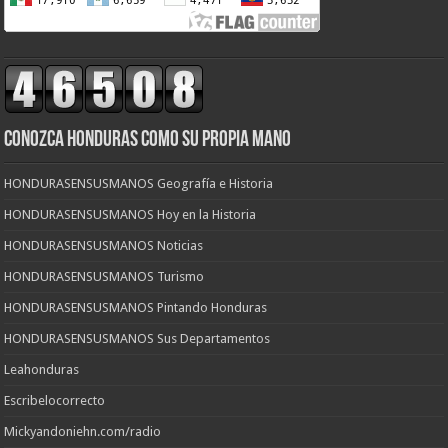
CONOZCA HONDURAS COMO SU PROPIA MANO
HONDURASENSUSMANOS Geografía e Historia
HONDURASENSUSMANOS Hoy en la Historia
HONDURASENSUSMANOS Noticias
HONDURASENSUSMANOS Turismo
HONDURASENSUSMANOS Pintando Honduras
HONDURASENSUSMANOS Sus Departamentos
Leahonduras
Escribelocorrecto
Mickyandoniehn.com/radio