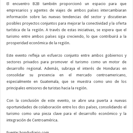
El encuentro B2B también proporcionó un espacio para que
empresarios y agentes de viajes de ambos países intercambiaran
información sobre las nuevas tendencias del sector y discutieran
posibles proyectos conjuntos para mejorar la conectividad y la oferta
turística de la región. A través de estas iniciativas, se espera que el
turismo entre ambos países siga creciendo, lo que contribuirá a la
prosperidad económica de la región.
Este evento refleja un esfuerzo conjunto entre ambos gobiernos y
sectores privados para promover el turismo como un motor de
desarrollo regional. Además, subraya el interés de Honduras en
consolidar su presencia en el mercado centroamericano,
especialmente en Guatemala, que se muestra como uno de los
principales emisores de turistas hacia la región.
Con la conclusión de este evento, se abre una puerta a nuevas
oportunidades de colaboración entre los dos países, consolidando el
turismo como una pieza clave para el desarrollo económico y la
integración de Centroamérica.
Fuente: hondudiario.com