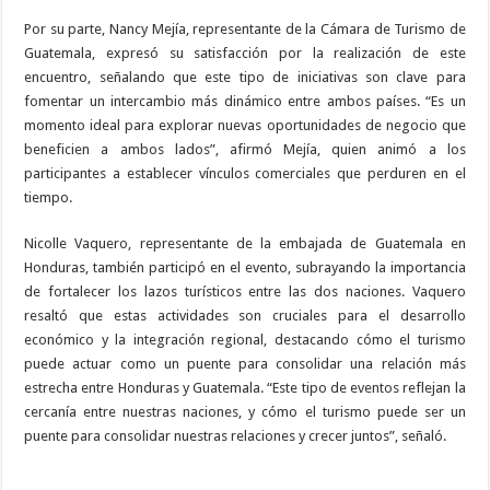
Por su parte, Nancy Mejía, representante de la Cámara de Turismo de
Guatemala, expresó su satisfacción por la realización de este
encuentro, señalando que este tipo de iniciativas son clave para
fomentar un intercambio más dinámico entre ambos países. “Es un
momento ideal para explorar nuevas oportunidades de negocio que
beneficien a ambos lados”, afirmó Mejía, quien animó a los
participantes a establecer vínculos comerciales que perduren en el
tiempo.
Nicolle Vaquero, representante de la embajada de Guatemala en
Honduras, también participó en el evento, subrayando la importancia
de fortalecer los lazos turísticos entre las dos naciones. Vaquero
resaltó que estas actividades son cruciales para el desarrollo
económico y la integración regional, destacando cómo el turismo
puede actuar como un puente para consolidar una relación más
estrecha entre Honduras y Guatemala. “Este tipo de eventos reflejan la
cercanía entre nuestras naciones, y cómo el turismo puede ser un
puente para consolidar nuestras relaciones y crecer juntos”, señaló.