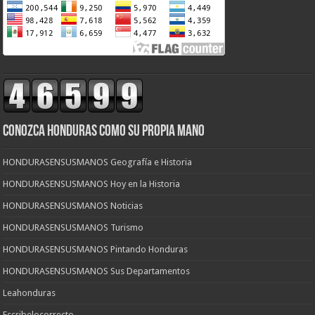
CONOZCA HONDURAS COMO SU PROPIA MANO
HONDURASENSUSMANOS Geografía e Historia
HONDURASENSUSMANOS Hoy en la Historia
HONDURASENSUSMANOS Noticias
HONDURASENSUSMANOS Turismo
HONDURASENSUSMANOS Pintando Honduras
HONDURASENSUSMANOS Sus Departamentos
Leahonduras
Escribelocorrecto