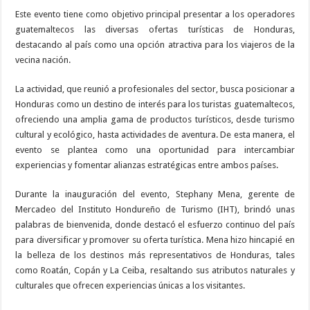
Este evento tiene como objetivo principal presentar a los operadores
guatemaltecos las diversas ofertas turísticas de Honduras,
destacando al país como una opción atractiva para los viajeros de la
vecina nación.
La actividad, que reunió a profesionales del sector, busca posicionar a
Honduras como un destino de interés para los turistas guatemaltecos,
ofreciendo una amplia gama de productos turísticos, desde turismo
cultural y ecológico, hasta actividades de aventura. De esta manera, el
evento se plantea como una oportunidad para intercambiar
experiencias y fomentar alianzas estratégicas entre ambos países.
Durante la inauguración del evento, Stephany Mena, gerente de
Mercadeo del Instituto Hondureño de Turismo (IHT), brindó unas
palabras de bienvenida, donde destacó el esfuerzo continuo del país
para diversificar y promover su oferta turística. Mena hizo hincapié en
la belleza de los destinos más representativos de Honduras, tales
como Roatán, Copán y La Ceiba, resaltando sus atributos naturales y
culturales que ofrecen experiencias únicas a los visitantes.