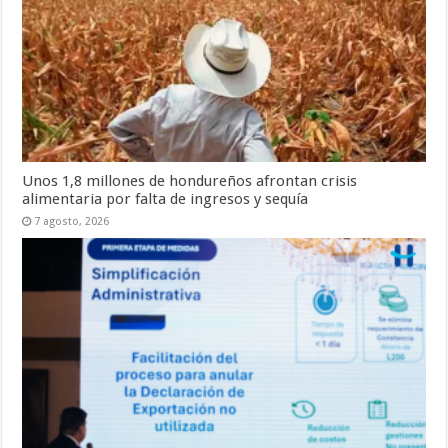
Unos 1,8 millones de hondureños afrontan crisis
alimentaria por falta de ingresos y sequía
7 agosto, 2026