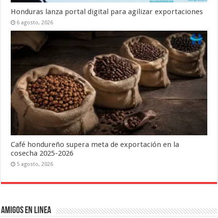
Honduras lanza portal digital para agilizar exportaciones
6 agosto, 2026
Café hondureño supera meta de exportación en la
cosecha 2025-2026
5 agosto, 2026
Amigos en Linea