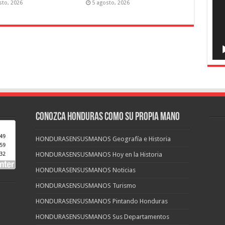
sto, 2026
5 agosto, 2026
CONOZCA HONDURAS COMO SU PROPIA MANO
HONDURASENSUSMANOS Geografía e Historia
HONDURASENSUSMANOS Hoy en la Historia
HONDURASENSUSMANOS Noticias
HONDURASENSUSMANOS Turismo
HONDURASENSUSMANOS Pintando Honduras
HONDURASENSUSMANOS Sus Departamentos