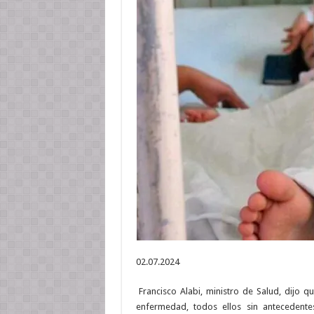
02.07.2024
Francisco Alabi, ministro de Salud, dijo qu
enfermedad, todos ellos sin antecedente