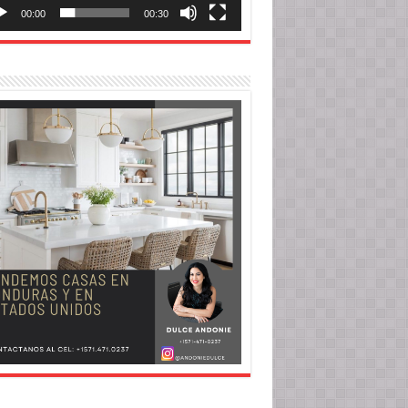
00:00
00:30