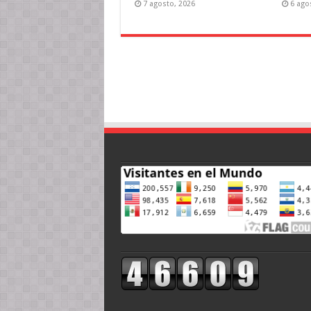
7 agosto, 2026
6 ago