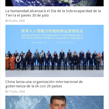
La humanidad alcanzará el Día de la Sobrecapacidad de la
Tierra el jueves 30 de julio
30 julio, 2026
China lanza una organización internacional de
gobernanza de la IA con 29 países
17 julio, 2026