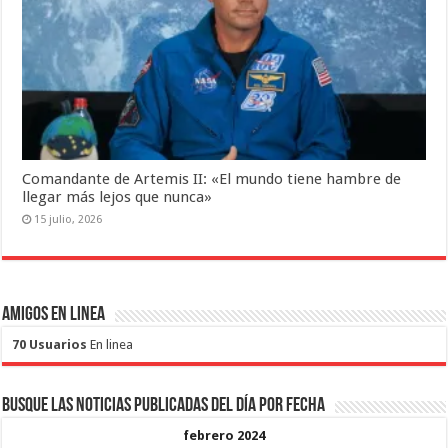
Comandante de Artemis II: «El mundo tiene hambre de
llegar más lejos que nunca»
15 julio, 2026
Amigos en Linea
70 Usuarios
En linea
Busque las noticias publicadas del día por fecha
febrero 2024