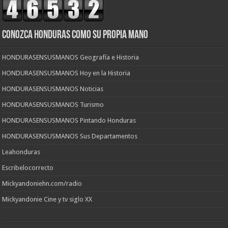
CONOZCA HONDURAS COMO SU PROPIA MANO
HONDURASENSUSMANOS Geografía e Historia
HONDURASENSUSMANOS Hoy en la Historia
HONDURASENSUSMANOS Noticias
HONDURASENSUSMANOS Turismo
HONDURASENSUSMANOS Pintando Honduras
HONDURASENSUSMANOS Sus Departamentos
Leahonduras
Escribelocorrecto
Mickyandoniehn.com/radio
Mickyandonie Cine y tv siglo XX