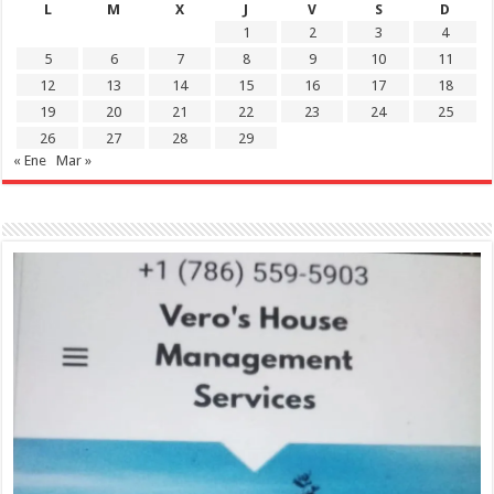
L
M
X
J
V
S
D
1
2
3
4
5
6
7
8
9
10
11
12
13
14
15
16
17
18
19
20
21
22
23
24
25
26
27
28
29
« Ene
Mar »