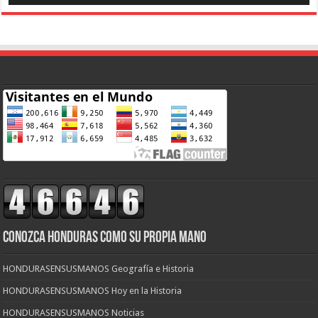
CONOZCA HONDURAS COMO SU PROPIA MANO
HONDURASENSUSMANOS Geografía e Historia
HONDURASENSUSMANOS Hoy en la Historia
HONDURASENSUSMANOS Noticias