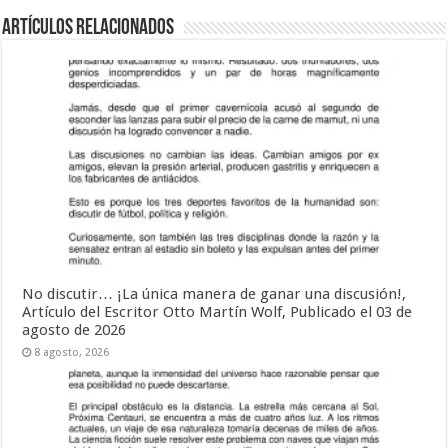
Artículos relacionados
No discutir… ¡La única manera de ganar una discusión!,
Artículo del Escritor Otto Martín Wolf, Publicado el 03 de
agosto de 2026
8 agosto, 2026