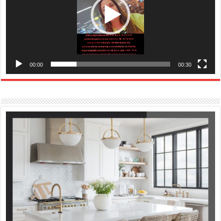
00:00
00:30