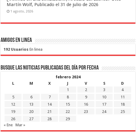
Martín Wolf, Publicado el 31 de julio de 2026
1 agosto, 2026
Amigos en Linea
192 Usuarios
En linea
Busque las noticias publicadas del día por fecha
febrero 2024
L
M
X
J
V
S
D
1
2
3
4
5
6
7
8
9
10
11
12
13
14
15
16
17
18
19
20
21
22
23
24
25
26
27
28
29
« Ene
Mar »