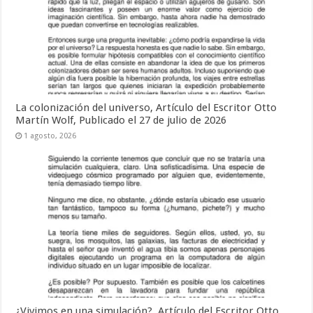
La colonización del universo, Artículo del Escritor Otto
Martín Wolf, Publicado el 27 de julio de 2026
1 agosto, 2026
¿Vivimos en una simulación?, Artículo del Escritor Otto