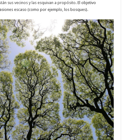
án sus vecinos y las esquivan a propósito
. El objetivo
casiones escaso (como por ejemplo, los bosques).