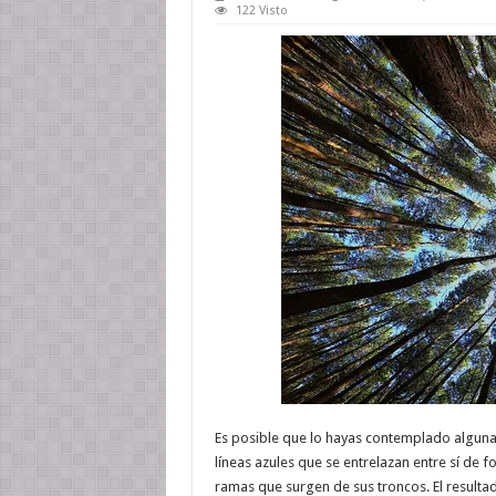
122 Visto
Es posible que lo hayas contemplado alguna 
líneas azules que se entrelazan entre sí de 
ramas que surgen de sus troncos. El resulta