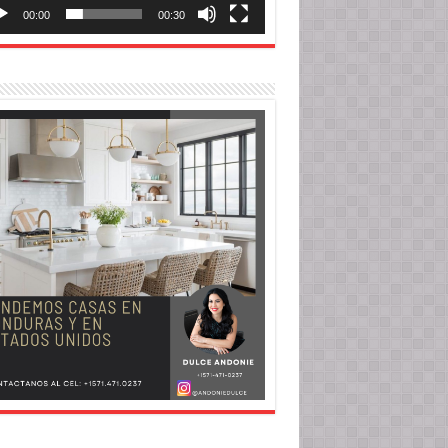
00:00
00:30