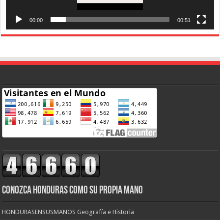
00:00
00:51
CONOZCA HONDURAS COMO SU PROPIA MANO
HONDURASENSUSMANOS Geografía e Historia