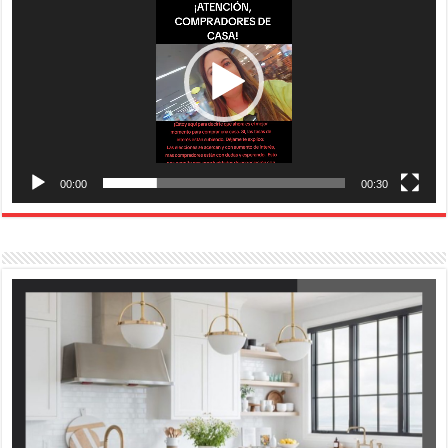
00:00
00:30