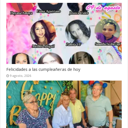
Felicidades a las cumpleañeras de hoy
9 agosto, 2026