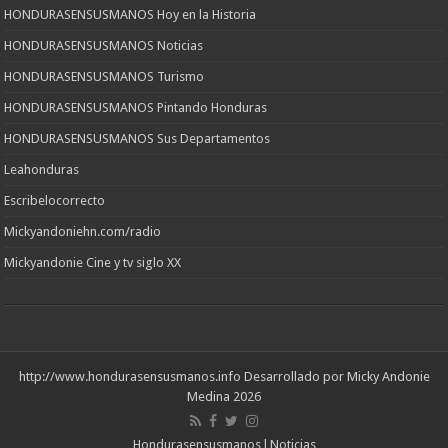
HONDURASENSUSMANOS Hoy en la Historia
HONDURASENSUSMANOS Noticias
HONDURASENSUSMANOS Turismo
HONDURASENSUSMANOS Pintando Honduras
HONDURASENSUSMANOS Sus Departamentos
Leahonduras
Escribelocorrecto
Mickyandoniehn.com/radio
Mickyandonie Cine y tv siglo XX
http://www.hondurasensusmanos.info
Desarrollado por Micky Andonie
Medina 2026
Hondurasensusmanos l Noticias