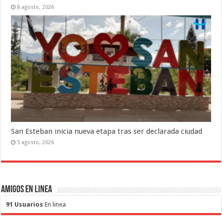
8 agosto, 2026
San Esteban inicia nueva etapa tras ser declarada ciudad
5 agosto, 2026
Amigos en Linea
91 Usuarios
En linea