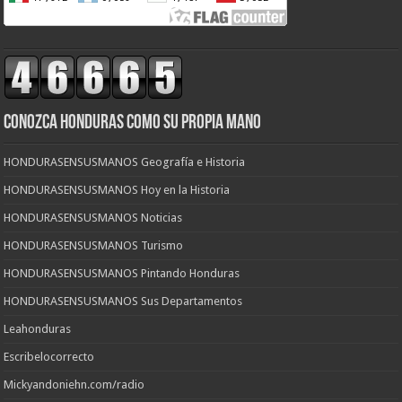
CONOZCA HONDURAS COMO SU PROPIA MANO
HONDURASENSUSMANOS Geografía e Historia
HONDURASENSUSMANOS Hoy en la Historia
HONDURASENSUSMANOS Noticias
HONDURASENSUSMANOS Turismo
HONDURASENSUSMANOS Pintando Honduras
HONDURASENSUSMANOS Sus Departamentos
Leahonduras
Escribelocorrecto
Mickyandoniehn.com/radio