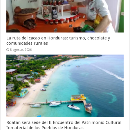
La ruta del cacao en Honduras: turismo, chocolate y
comunidades rurales
8 agosto, 2026
Roatán será sede del II Encuentro del Patrimonio Cultural
Inmaterial de los Pueblos de Honduras