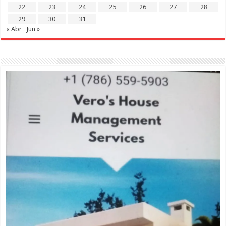
22
23
24
25
26
27
28
29
30
31
« Abr
Jun »