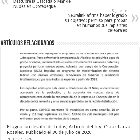
Descubre la Cascada o Mar de
Nubes en Ocotepeque
Siguiente
Neuralink afirma haber logrado
su objetivo: permiso para probar
en humanos sus implantes
cerebrales
Artículos relacionados
El agua: un desafío de todos, Artículo del Ing. Oscar Lanza
Rosales, Publicado el 30 de julio de 2026
31 julio, 2026