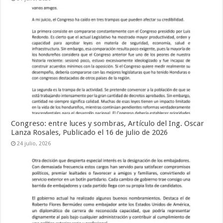
Congreso: entre luces y sombras, Artículo del Ing. Oscar
Lanza Rosales, Publicado el 16 de julio de 2026
24 julio, 2026