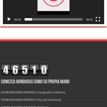
00:00
00:51
CONOZCA HONDURAS COMO SU PROPIA MANO
HONDURASENSUSMANOS Geografía e Historia
HONDURASENSUSMANOS Hoy en la Historia