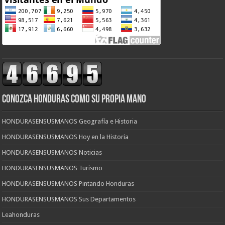
CONOZCA HONDURAS COMO SU PROPIA MANO
HONDURASENSUSMANOS Geografía e Historia
HONDURASENSUSMANOS Hoy en la Historia
HONDURASENSUSMANOS Noticias
HONDURASENSUSMANOS Turismo
HONDURASENSUSMANOS Pintando Honduras
HONDURASENSUSMANOS Sus Departamentos
Leahonduras