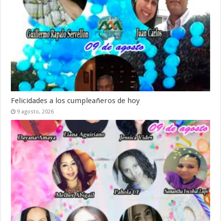
Felicidades a los cumpleañeros de hoy
9 agosto, 2026