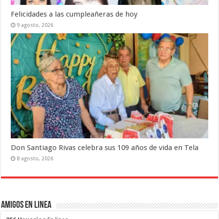
Felicidades a las cumpleañeras de hoy
9 agosto, 2026
Don Santiago Rivas celebra sus 109 años de vida en Tela
8 agosto, 2026
Amigos en Linea