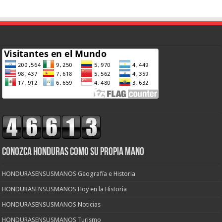
CONOZCA HONDURAS COMO SU PROPIA MANO
HONDURASENSUSMANOS Geografía e Historia
HONDURASENSUSMANOS Hoy en la Historia
HONDURASENSUSMANOS Noticias
HONDURASENSUSMANOS Turismo