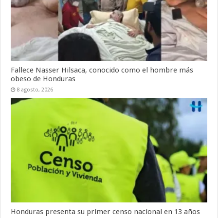
Fallece Nasser Hilsaca, conocido como el hombre más
obeso de Honduras
8 agosto, 2026
Honduras presenta su primer censo nacional en 13 años