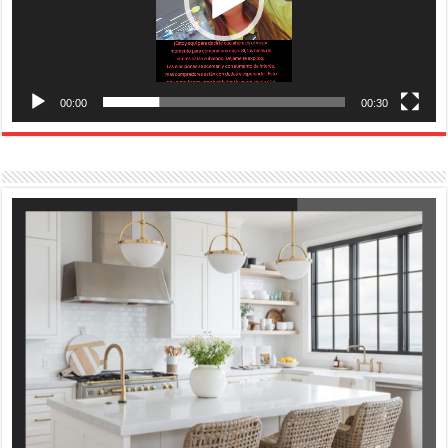
00:00
00:30