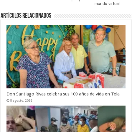
mundo virtual
Artículos relacionados
Don Santiago Rivas celebra sus 109 años de vida en Tela
8 agosto, 2026