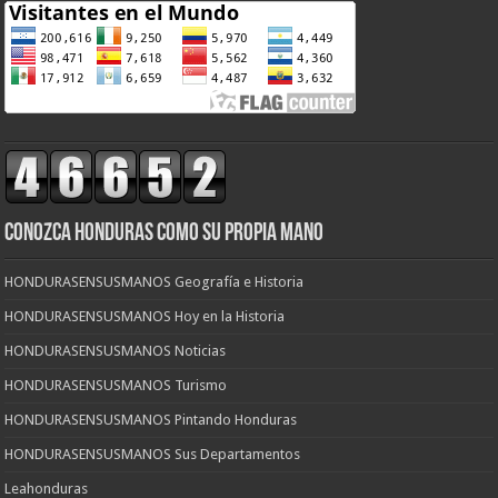
CONOZCA HONDURAS COMO SU PROPIA MANO
HONDURASENSUSMANOS Geografía e Historia
HONDURASENSUSMANOS Hoy en la Historia
HONDURASENSUSMANOS Noticias
HONDURASENSUSMANOS Turismo
HONDURASENSUSMANOS Pintando Honduras
HONDURASENSUSMANOS Sus Departamentos
Leahonduras