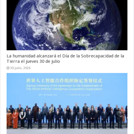
La humanidad alcanzará el Día de la Sobrecapacidad de la
Tierra el jueves 30 de julio
30 julio, 2026