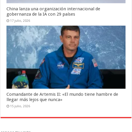
China lanza una organización internacional de
gobernanza de la IA con 29 países
17 julio, 2026
Comandante de Artemis II: «El mundo tiene hambre de
llegar más lejos que nunca»
15 julio, 2026