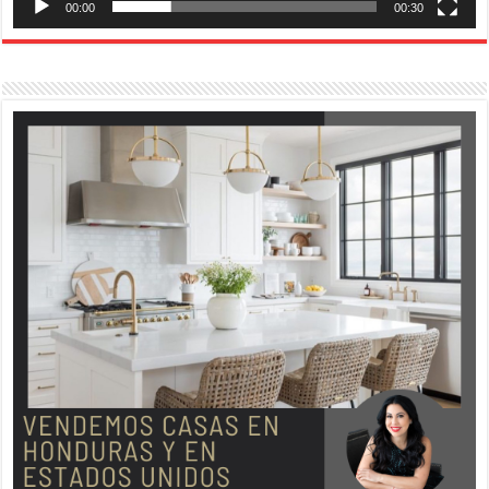
00:00
00:30