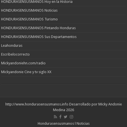
HONDURASENSUSMANOS Hoy en la Historia
HONDURASENSUSMANOS Noticias
HONDURASENSUSMANOS Turismo
HONDURASENSUSMANOS Pintando Honduras
HONDURASENSUSMANOS Sus Departamentos
Leahonduras
Escribelocorrecto
Mickyandoniehn.com/radio
Mickyandonie Cine y tv siglo XX
http://www.hondurasensusmanos.info
Desarrollado por Micky Andonie
Medina 2026
Hondurasensusmanos l Noticias