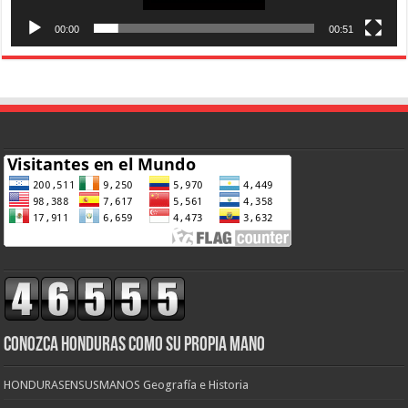
00:00
00:51
CONOZCA HONDURAS COMO SU PROPIA MANO
HONDURASENSUSMANOS Geografía e Historia