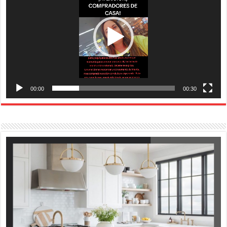
00:00
00:30