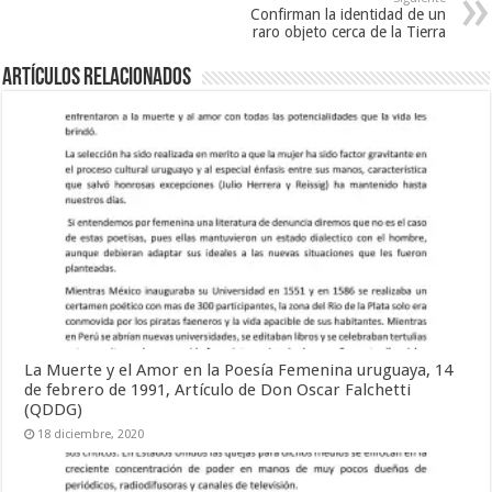
Confirman la identidad de un
raro objeto cerca de la Tierra
Artículos relacionados
La Muerte y el Amor en la Poesía Femenina uruguaya, 14
de febrero de 1991, Artículo de Don Oscar Falchetti
(QDDG)
18 diciembre, 2020