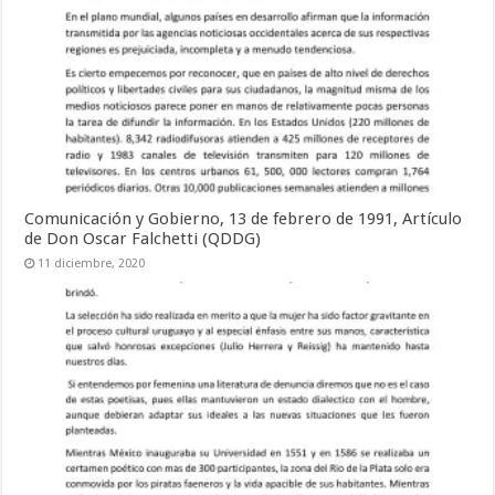
Comunicación y Gobierno, 13 de febrero de 1991, Artículo
de Don Oscar Falchetti (QDDG)
11 diciembre, 2020